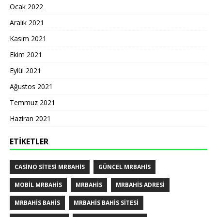
Ocak 2022
Aralık 2021
Kasım 2021
Ekim 2021
Eylül 2021
Ağustos 2021
Temmuz 2021
Haziran 2021
ETIKETLER
CASINO SITESI MRBAHIS
GÜNCEL MRBAHIS
MOBIL MRBAHIS
MRBAHIS
MRBAHIS ADRESI
MRBAHIS BAHIS
MRBAHIS BAHIS SITESI