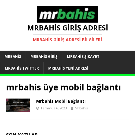
MRBAHIS GIRIŞ ADRESI
MRBAHIS GIRIŞ ADRESI BILGILERI
MRBAHIS
MRBAHIS GIRIŞ
MRBAHIS ŞIKAYET
MRBAHIS TWITTER
MRBAHIS YENI ADRESI
mrbahis üye mobil bağlantı
Mrbahis Mobil Bağlantı
Temmuz 6, 2023
Mrbahis