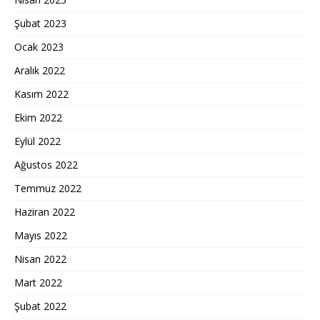
Şubat 2023
Ocak 2023
Aralık 2022
Kasım 2022
Ekim 2022
Eylül 2022
Ağustos 2022
Temmuz 2022
Haziran 2022
Mayıs 2022
Nisan 2022
Mart 2022
Şubat 2022