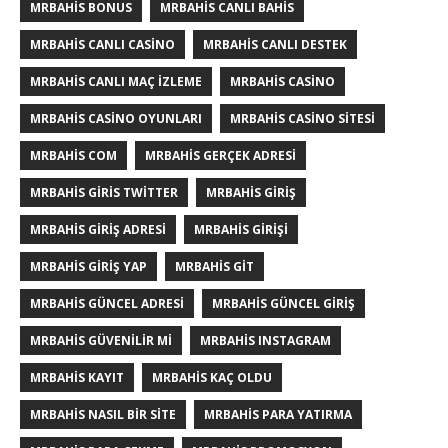
MRBAHIS BONUS
MRBAHIS CANLI BAHIS
MRBAHIS CANLI CASINO
MRBAHIS CANLI DESTEK
MRBAHIS CANLI MAÇ IZLEME
MRBAHIS CASINO
MRBAHIS CASINO OYUNLARI
MRBAHIS CASINO SITESI
MRBAHIS COM
MRBAHIS GERÇEK ADRESI
MRBAHIS GIRIS TWITTER
MRBAHIS GIRIŞ
MRBAHIS GIRIŞ ADRESI
MRBAHIS GIRIŞI
MRBAHIS GIRIŞ YAP
MRBAHIS GIT
MRBAHIS GÜNCEL ADRESI
MRBAHIS GÜNCEL GIRIŞ
MRBAHIS GÜVENILIR MI
MRBAHIS INSTAGRAM
MRBAHIS KAYIT
MRBAHIS KAÇ OLDU
MRBAHIS NASIL BIR SITE
MRBAHIS PARA YATIRMA