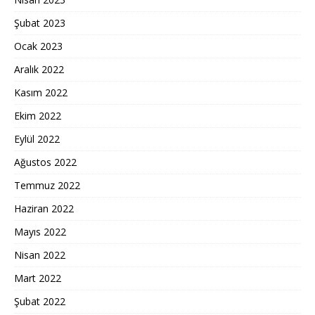
Şubat 2023
Ocak 2023
Aralık 2022
Kasım 2022
Ekim 2022
Eylül 2022
Ağustos 2022
Temmuz 2022
Haziran 2022
Mayıs 2022
Nisan 2022
Mart 2022
Şubat 2022