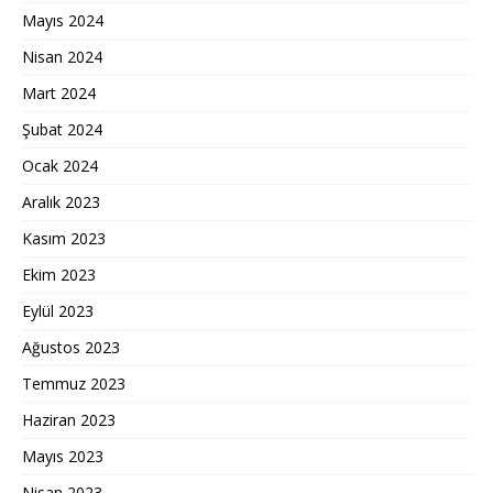
Mayıs 2024
Nisan 2024
Mart 2024
Şubat 2024
Ocak 2024
Aralık 2023
Kasım 2023
Ekim 2023
Eylül 2023
Ağustos 2023
Temmuz 2023
Haziran 2023
Mayıs 2023
Nisan 2023