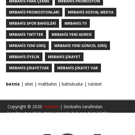
MRBAHIS PARA ÇEKME
MRBAHIS PROMOSYON
MRBAHIS PROMOSYONLARI
MRBAHIS SOSYAL MEDYA
MRBAHIS SPOR BAHISLERI
MRBAHIS TV
MRBAHIS TWITTER
MRBAHIS YENI ADRESI
MRBAHIS YENI GIRIŞ
MRBAHIS YENI GÜNCEL GIRIŞ
MRBAHIS ÜYELIK
MRBAHIS ŞIKAYET
MRBAHIS ŞIKAYETVAR
MRBAHIS ŞIKAYET VAR
betnis
|
vbet
|
maltbahis
|
bahisbudur
|
rulobet
Copyright © 2020
mrbahis
| Seobahis tarafından
kurulmuştur. Web sitesi üzerinde bulunan tüm bilgiler
bilgilendirme amaçlı yazılmıştır. Bu bilgiler üzerine bahis
sitelerine kayıt olduğunuz taktirde tüm sorumluluk sizlere
aittir. Türkiye yasalarına göre 7258 sayılı kanun uyarınca yasa