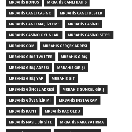
MRBAHIS BONUS
MRBAHIS CANLI BAHIS
MRBAHIS CANLI CASINO
MRBAHIS CANLI DESTEK
MRBAHIS CANLI MAÇ IZLEME
MRBAHIS CASINO
MRBAHIS CASINO OYUNLARI
MRBAHIS CASINO SITESI
MRBAHIS COM
MRBAHIS GERÇEK ADRESI
MRBAHIS GIRIS TWITTER
MRBAHIS GIRIŞ
MRBAHIS GIRIŞ ADRESI
MRBAHIS GIRIŞI
MRBAHIS GIRIŞ YAP
MRBAHIS GIT
MRBAHIS GÜNCEL ADRESI
MRBAHIS GÜNCEL GIRIŞ
MRBAHIS GÜVENILIR MI
MRBAHIS INSTAGRAM
MRBAHIS KAYIT
MRBAHIS KAÇ OLDU
MRBAHIS NASIL BIR SITE
MRBAHIS PARA YATIRMA