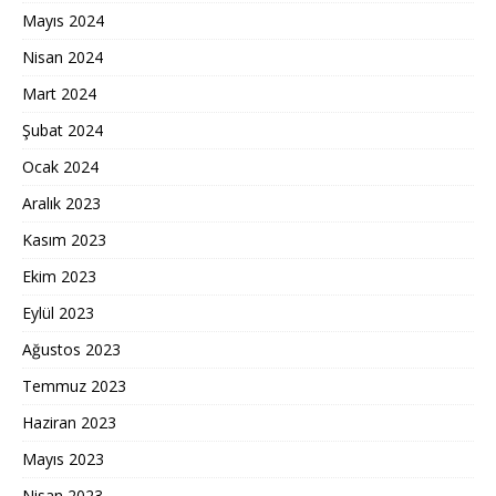
Mayıs 2024
Nisan 2024
Mart 2024
Şubat 2024
Ocak 2024
Aralık 2023
Kasım 2023
Ekim 2023
Eylül 2023
Ağustos 2023
Temmuz 2023
Haziran 2023
Mayıs 2023
Nisan 2023