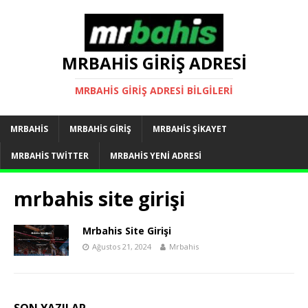
MRBAHIS GIRIŞ ADRESI
MRBAHIS GIRIŞ ADRESI BILGILERI
MRBAHIS
MRBAHIS GIRIŞ
MRBAHIS ŞIKAYET
MRBAHIS TWITTER
MRBAHIS YENI ADRESI
mrbahis site girişi
Mrbahis Site Girişi
Ağustos 21, 2024
Mrbahis