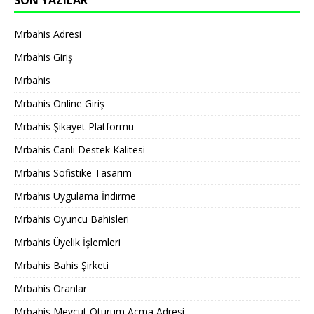
SON YAZILAR
Mrbahis Adresi
Mrbahis Giriş
Mrbahis
Mrbahis Online Giriş
Mrbahis Şikayet Platformu
Mrbahis Canlı Destek Kalitesi
Mrbahis Sofistike Tasarım
Mrbahis Uygulama İndirme
Mrbahis Oyuncu Bahisleri
Mrbahis Üyelik İşlemleri
Mrbahis Bahis Şirketi
Mrbahis Oranlar
Mrbahis Mevcut Oturum Açma Adresi