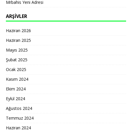
Mrbahis Yeni Adresi
ARŞIVLER
Haziran 2026
Haziran 2025
Mayıs 2025
Şubat 2025
Ocak 2025
Kasım 2024
Ekim 2024
Eylül 2024
Ağustos 2024
Temmuz 2024
Haziran 2024