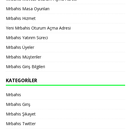
Mrbahis Masa Oyunları
Mrbahis Hizmet
Yeni Mrbahis Oturum Açma Adresi
Mrbahis Yatırım Süreci
Mrbahis Üyeler
Mrbahis Müşteriler
Mrbahis Giriş Bilgileri
KATEGORILER
Mrbahis
Mrbahis Giriş
Mrbahis Şikayet
Mrbahis Twitter