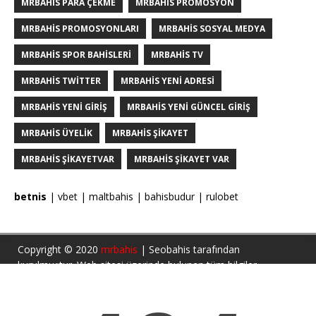
MRBAHIS PARA ÇEKME
MRBAHIS PROMOSYON
MRBAHIS PROMOSYONLARI
MRBAHIS SOSYAL MEDYA
MRBAHIS SPOR BAHISLERI
MRBAHIS TV
MRBAHIS TWITTER
MRBAHIS YENI ADRESI
MRBAHIS YENI GIRIŞ
MRBAHIS YENI GÜNCEL GIRIŞ
MRBAHIS ÜYELIK
MRBAHIS ŞIKAYET
MRBAHIS ŞIKAYETVAR
MRBAHIS ŞIKAYET VAR
betnis
|
vbet
|
maltbahis
|
bahisbudur
|
rulobet
Copyright © 2020
mrbahis
| Seobahis tarafından
kurulmuştur. Web sitesi üzerinde bulunan tüm bilgiler
bilgilendirme amaçlı yazılmıştır. Bu bilgiler üzerine bahis
sitelerine kayıt olduğunuz taktirde tüm sorumluluk sizlere
aittir. Türkiye yasalarına göre 7258 sayılı kanun uyarınca yasa