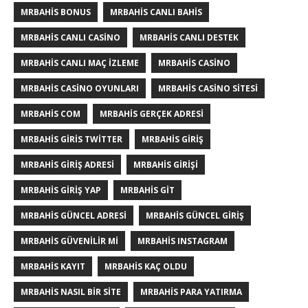
MRBAHIS BONUS
MRBAHIS CANLI BAHIS
MRBAHIS CANLI CASINO
MRBAHIS CANLI DESTEK
MRBAHIS CANLI MAÇ IZLEME
MRBAHIS CASINO
MRBAHIS CASINO OYUNLARI
MRBAHIS CASINO SITESI
MRBAHIS COM
MRBAHIS GERÇEK ADRESI
MRBAHIS GIRIS TWITTER
MRBAHIS GIRIŞ
MRBAHIS GIRIŞ ADRESI
MRBAHIS GIRIŞI
MRBAHIS GIRIŞ YAP
MRBAHIS GIT
MRBAHIS GÜNCEL ADRESI
MRBAHIS GÜNCEL GIRIŞ
MRBAHIS GÜVENILIR MI
MRBAHIS INSTAGRAM
MRBAHIS KAYIT
MRBAHIS KAÇ OLDU
MRBAHIS NASIL BIR SITE
MRBAHIS PARA YATIRMA