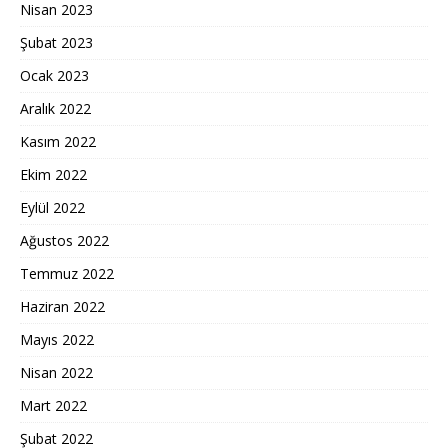
Nisan 2023
Şubat 2023
Ocak 2023
Aralık 2022
Kasım 2022
Ekim 2022
Eylül 2022
Ağustos 2022
Temmuz 2022
Haziran 2022
Mayıs 2022
Nisan 2022
Mart 2022
Şubat 2022