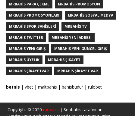
MRBAHIS PARA ÇEKME
MRBAHIS PROMOSYON
MRBAHIS PROMOSYONLARI
MRBAHIS SOSYAL MEDYA
MRBAHIS SPOR BAHISLERI
MRBAHIS TV
MRBAHIS TWITTER
MRBAHIS YENI ADRESI
MRBAHIS YENI GIRIŞ
MRBAHIS YENI GÜNCEL GIRIŞ
MRBAHIS ÜYELIK
MRBAHIS ŞIKAYET
MRBAHIS ŞIKAYETVAR
MRBAHIS ŞIKAYET VAR
betnis
|
vbet
|
maltbahis
|
bahisbudur
|
rulobet
Copyright © 2020
mrbahis
| Seobahis tarafından
kurulmuştur. Web sitesi üzerinde bulunan tüm bilgiler
bilgilendirme amaçlı yazılmıştır. Bu bilgiler üzerine bahis
sitelerine kayıt olduğunuz taktirde tüm sorumluluk sizlere