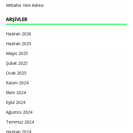
Mrbahis Yeni Adresi
ARŞIVLER
Haziran 2026
Haziran 2025
Mayıs 2025
Şubat 2025
Ocak 2025
Kasım 2024
Ekim 2024
Eylül 2024
Ağustos 2024
Temmuz 2024
Haziran 2024