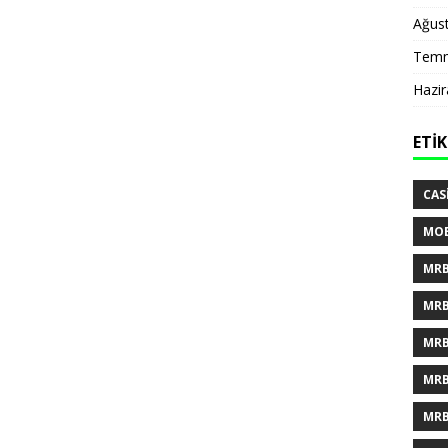
Ağus
Temm
Hazi
ETI
CAS
MOB
MRB
MRB
MRB
MRB
MRB