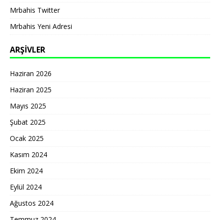
Mrbahis Twitter
Mrbahis Yeni Adresi
ARŞIVLER
Haziran 2026
Haziran 2025
Mayıs 2025
Şubat 2025
Ocak 2025
Kasım 2024
Ekim 2024
Eylül 2024
Ağustos 2024
Temmuz 2024