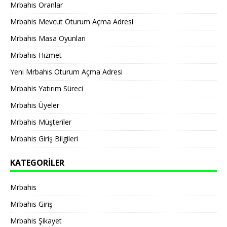
Mrbahis Oranlar
Mrbahis Mevcut Oturum Açma Adresi
Mrbahis Masa Oyunları
Mrbahis Hizmet
Yeni Mrbahis Oturum Açma Adresi
Mrbahis Yatırım Süreci
Mrbahis Üyeler
Mrbahis Müşteriler
Mrbahis Giriş Bilgileri
KATEGORILER
Mrbahis
Mrbahis Giriş
Mrbahis Şikayet