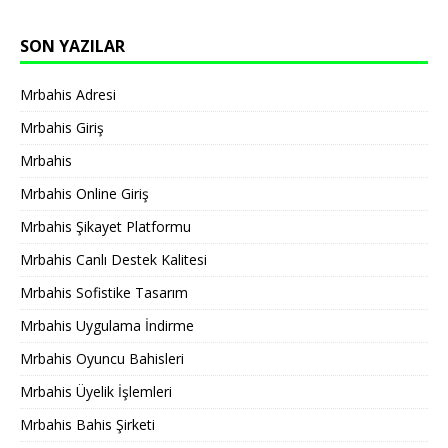
SON YAZILAR
Mrbahis Adresi
Mrbahis Giriş
Mrbahis
Mrbahis Online Giriş
Mrbahis Şikayet Platformu
Mrbahis Canlı Destek Kalitesi
Mrbahis Sofistike Tasarım
Mrbahis Uygulama İndirme
Mrbahis Oyuncu Bahisleri
Mrbahis Üyelik İşlemleri
Mrbahis Bahis Şirketi