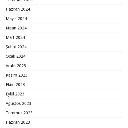
Haziran 2024
Mayıs 2024
Nisan 2024
Mart 2024
Şubat 2024
Ocak 2024
Aralık 2023
Kasım 2023
Ekim 2023
Eylül 2023
Ağustos 2023
Temmuz 2023
Haziran 2023