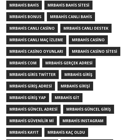
MRBAHIS BAHIS
MRBAHIS BAHIS SITESI
MRBAHIS BONUS
MRBAHIS CANLI BAHIS
MRBAHIS CANLI CASINO
MRBAHIS CANLI DESTEK
MRBAHIS CANLI MAÇ IZLEME
MRBAHIS CASINO
MRBAHIS CASINO OYUNLARI
MRBAHIS CASINO SITESI
MRBAHIS COM
MRBAHIS GERÇEK ADRESI
MRBAHIS GIRIS TWITTER
MRBAHIS GIRIŞ
MRBAHIS GIRIŞ ADRESI
MRBAHIS GIRIŞI
MRBAHIS GIRIŞ YAP
MRBAHIS GIT
MRBAHIS GÜNCEL ADRESI
MRBAHIS GÜNCEL GIRIŞ
MRBAHIS GÜVENILIR MI
MRBAHIS INSTAGRAM
MRBAHIS KAYIT
MRBAHIS KAÇ OLDU