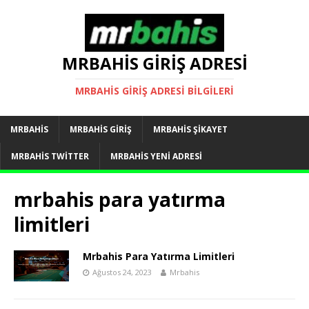
MRBAHIS GIRIŞ ADRESI
MRBAHIS GIRIŞ ADRESI BILGILERI
MRBAHIS
MRBAHIS GIRIŞ
MRBAHIS ŞIKAYET
MRBAHIS TWITTER
MRBAHIS YENI ADRESI
mrbahis para yatırma
limitleri
Mrbahis Para Yatırma Limitleri
Ağustos 24, 2023
Mrbahis