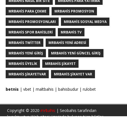
MRBAHIS NASIL BIR SITE
MRBAHIS PARA YATIRMA
MRBAHIS PARA ÇEKME
MRBAHIS PROMOSYON
MRBAHIS PROMOSYONLARI
MRBAHIS SOSYAL MEDYA
MRBAHIS SPOR BAHISLERI
MRBAHIS TV
MRBAHIS TWITTER
MRBAHIS YENI ADRESI
MRBAHIS YENI GIRIŞ
MRBAHIS YENI GÜNCEL GIRIŞ
MRBAHIS ÜYELIK
MRBAHIS ŞIKAYET
MRBAHIS ŞIKAYETVAR
MRBAHIS ŞIKAYET VAR
betnis
|
vbet
|
maltbahis
|
bahisbudur
|
rulobet
Copyright © 2020
mrbahis
| Seobahis tarafından
kurulmuştur. Web sitesi üzerinde bulunan tüm bilgiler
bilgilendirme amaçlı yazılmıştır. Bu bilgiler üzerine bahis