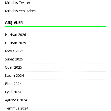
Mrbahis Twitter
Mrbahis Yeni Adresi
ARŞIVLER
Haziran 2026
Haziran 2025
Mayıs 2025
Şubat 2025
Ocak 2025
Kasım 2024
Ekim 2024
Eylül 2024
Ağustos 2024
Temmuz 2024