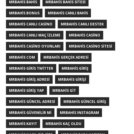
MRBAHIS BAHIS
MRBAHIS BAHIS SITESI
MRBAHIS BONUS
MRBAHIS CANLI BAHIS
MRBAHIS CANLI CASINO
MRBAHIS CANLI DESTEK
MRBAHIS CANLI MAÇ IZLEME
MRBAHIS CASINO
MRBAHIS CASINO OYUNLARI
MRBAHIS CASINO SITESI
MRBAHIS COM
MRBAHIS GERÇEK ADRESI
MRBAHIS GIRIS TWITTER
MRBAHIS GIRIŞ
MRBAHIS GIRIŞ ADRESI
MRBAHIS GIRIŞI
MRBAHIS GIRIŞ YAP
MRBAHIS GIT
MRBAHIS GÜNCEL ADRESI
MRBAHIS GÜNCEL GIRIŞ
MRBAHIS GÜVENILIR MI
MRBAHIS INSTAGRAM
MRBAHIS KAYIT
MRBAHIS KAÇ OLDU