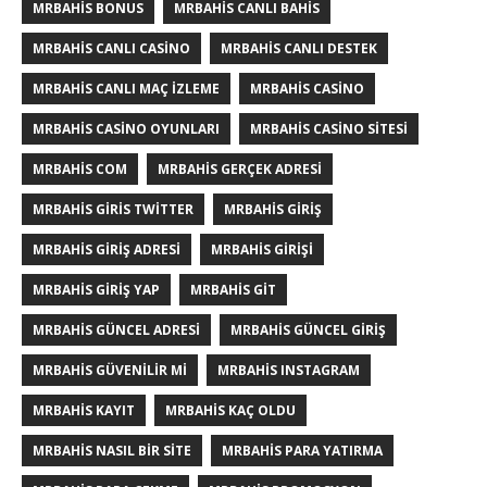
MRBAHIS BONUS
MRBAHIS CANLI BAHIS
MRBAHIS CANLI CASINO
MRBAHIS CANLI DESTEK
MRBAHIS CANLI MAÇ IZLEME
MRBAHIS CASINO
MRBAHIS CASINO OYUNLARI
MRBAHIS CASINO SITESI
MRBAHIS COM
MRBAHIS GERÇEK ADRESI
MRBAHIS GIRIS TWITTER
MRBAHIS GIRIŞ
MRBAHIS GIRIŞ ADRESI
MRBAHIS GIRIŞI
MRBAHIS GIRIŞ YAP
MRBAHIS GIT
MRBAHIS GÜNCEL ADRESI
MRBAHIS GÜNCEL GIRIŞ
MRBAHIS GÜVENILIR MI
MRBAHIS INSTAGRAM
MRBAHIS KAYIT
MRBAHIS KAÇ OLDU
MRBAHIS NASIL BIR SITE
MRBAHIS PARA YATIRMA