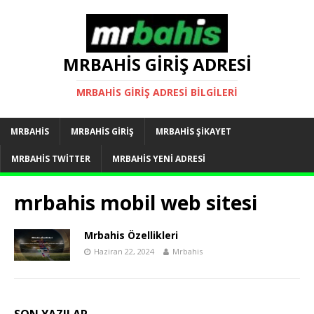
MRBAHIS GIRIŞ ADRESI
MRBAHIS GIRIŞ ADRESI BILGILERI
MRBAHIS
MRBAHIS GIRIŞ
MRBAHIS ŞIKAYET
MRBAHIS TWITTER
MRBAHIS YENI ADRESI
mrbahis mobil web sitesi
Mrbahis Özellikleri
Haziran 22, 2024
Mrbahis