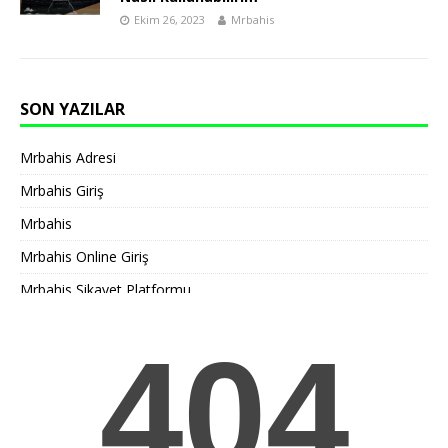
Ekim 26, 2023
Mrbahis
SON YAZILAR
Mrbahis Adresi
Mrbahis Giriş
Mrbahis
Mrbahis Online Giriş
Mrbahis Şikayet Platformu
Mrbahis Canlı Destek Kalitesi
Mrbahis Sofistike Tasarım
Mrbahis Uygulama İndirme
Mrbahis Oyuncu Bahisleri