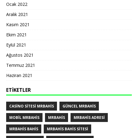
Ocak 2022
Aralık 2021
Kasım 2021
Ekim 2021
Eylül 2021
Ağustos 2021
Temmuz 2021
Haziran 2021
ETIKETLER
CASINO SITESI MRBAHIS
GÜNCEL MRBAHIS
MOBIL MRBAHIS
MRBAHIS
MRBAHIS ADRESI
MRBAHIS BAHIS
MRBAHIS BAHIS SITESI