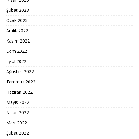
Şubat 2023
Ocak 2023
Aralık 2022
Kasım 2022
Ekim 2022
Eylül 2022
Ağustos 2022
Temmuz 2022
Haziran 2022
Mayıs 2022
Nisan 2022
Mart 2022
Şubat 2022