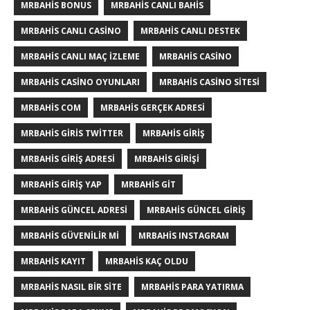
MRBAHIS BONUS
MRBAHIS CANLI BAHIS
MRBAHIS CANLI CASINO
MRBAHIS CANLI DESTEK
MRBAHIS CANLI MAÇ IZLEME
MRBAHIS CASINO
MRBAHIS CASINO OYUNLARI
MRBAHIS CASINO SITESI
MRBAHIS COM
MRBAHIS GERÇEK ADRESI
MRBAHIS GIRIS TWITTER
MRBAHIS GIRIŞ
MRBAHIS GIRIŞ ADRESI
MRBAHIS GIRIŞI
MRBAHIS GIRIŞ YAP
MRBAHIS GIT
MRBAHIS GÜNCEL ADRESI
MRBAHIS GÜNCEL GIRIŞ
MRBAHIS GÜVENILIR MI
MRBAHIS INSTAGRAM
MRBAHIS KAYIT
MRBAHIS KAÇ OLDU
MRBAHIS NASIL BIR SITE
MRBAHIS PARA YATIRMA