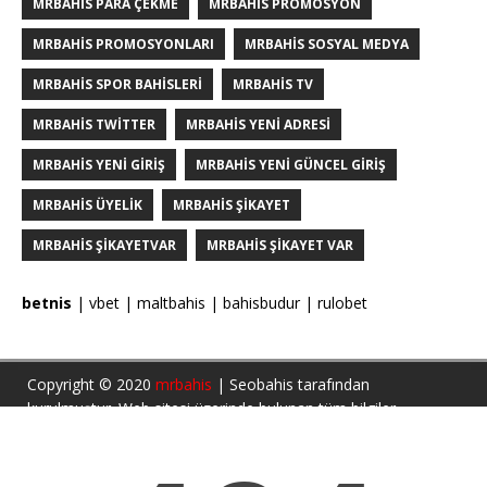
MRBAHIS PARA ÇEKME
MRBAHIS PROMOSYON
MRBAHIS PROMOSYONLARI
MRBAHIS SOSYAL MEDYA
MRBAHIS SPOR BAHISLERI
MRBAHIS TV
MRBAHIS TWITTER
MRBAHIS YENI ADRESI
MRBAHIS YENI GIRIŞ
MRBAHIS YENI GÜNCEL GIRIŞ
MRBAHIS ÜYELIK
MRBAHIS ŞIKAYET
MRBAHIS ŞIKAYETVAR
MRBAHIS ŞIKAYET VAR
betnis
|
vbet
|
maltbahis
|
bahisbudur
|
rulobet
Copyright © 2020
mrbahis
| Seobahis tarafından
kurulmuştur. Web sitesi üzerinde bulunan tüm bilgiler
bilgilendirme amaçlı yazılmıştır. Bu bilgiler üzerine bahis
sitelerine kayıt olduğunuz taktirde tüm sorumluluk sizlere
aittir. Türkiye yasalarına göre 7258 sayılı kanun uyarınca yasa