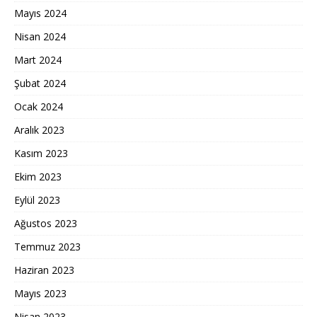
Mayıs 2024
Nisan 2024
Mart 2024
Şubat 2024
Ocak 2024
Aralık 2023
Kasım 2023
Ekim 2023
Eylül 2023
Ağustos 2023
Temmuz 2023
Haziran 2023
Mayıs 2023
Nisan 2023