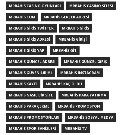
MRBAHIS CASINO OYUNLARI
MRBAHIS CASINO SITESI
MRBAHIS COM
MRBAHIS GERÇEK ADRESI
MRBAHIS GIRIS TWITTER
MRBAHIS GIRIŞ
MRBAHIS GIRIŞ ADRESI
MRBAHIS GIRIŞI
MRBAHIS GIRIŞ YAP
MRBAHIS GIT
MRBAHIS GÜNCEL ADRESI
MRBAHIS GÜNCEL GIRIŞ
MRBAHIS GÜVENILIR MI
MRBAHIS INSTAGRAM
MRBAHIS KAYIT
MRBAHIS KAÇ OLDU
MRBAHIS NASIL BIR SITE
MRBAHIS PARA YATIRMA
MRBAHIS PARA ÇEKME
MRBAHIS PROMOSYON
MRBAHIS PROMOSYONLARI
MRBAHIS SOSYAL MEDYA
MRBAHIS SPOR BAHISLERI
MRBAHIS TV