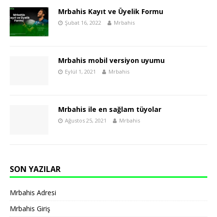
Mrbahis Kayıt ve Üyelik Formu
Şubat 16, 2022
Mrbahis
Mrbahis mobil versiyon uyumu
Eylül 1, 2021
Mrbahis
Mrbahis ile en sağlam tüyolar
Ağustos 25, 2021
Mrbahis
SON YAZILAR
Mrbahis Adresi
Mrbahis Giriş