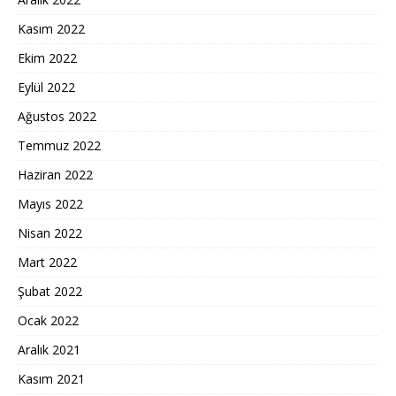
Kasım 2022
Ekim 2022
Eylül 2022
Ağustos 2022
Temmuz 2022
Haziran 2022
Mayıs 2022
Nisan 2022
Mart 2022
Şubat 2022
Ocak 2022
Aralık 2021
Kasım 2021