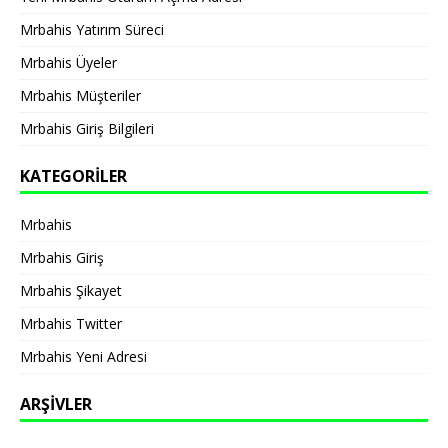
Mrbahis Yatırım Süreci
Mrbahis Üyeler
Mrbahis Müşteriler
Mrbahis Giriş Bilgileri
KATEGORILER
Mrbahis
Mrbahis Giriş
Mrbahis Şikayet
Mrbahis Twitter
Mrbahis Yeni Adresi
ARŞIVLER