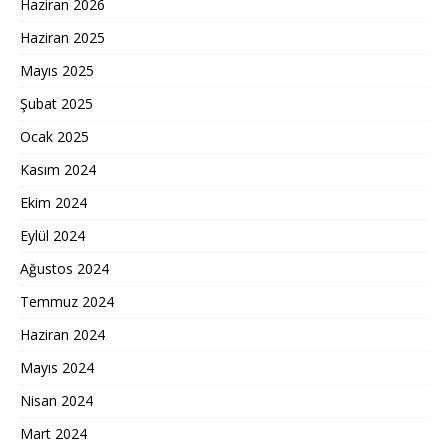
Haziran 2026
Haziran 2025
Mayıs 2025
Şubat 2025
Ocak 2025
Kasım 2024
Ekim 2024
Eylül 2024
Ağustos 2024
Temmuz 2024
Haziran 2024
Mayıs 2024
Nisan 2024
Mart 2024