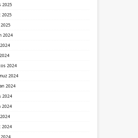
s 2025
t 2025
 2025
m 2024
 2024
 2024
tos 2024
uz 2024
ran 2024
s 2024
n 2024
 2024
t 2024
 2024