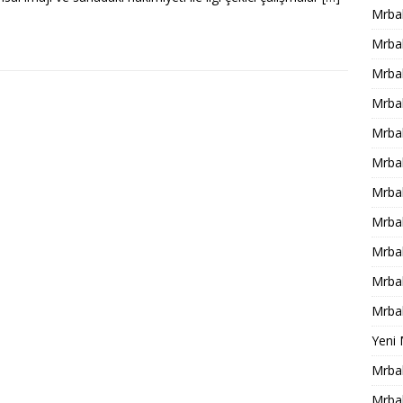
Mrbah
Mrbah
Mrbah
Mrba
Mrbah
Mrbah
Mrbah
Mrbah
Mrba
Mrba
Mrba
Yeni
Mrbah
Mrbah