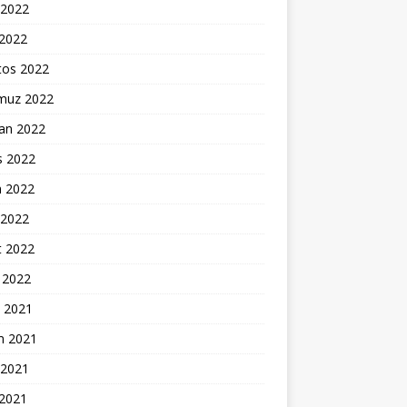
 2022
 2022
tos 2022
uz 2022
ran 2022
s 2022
n 2022
 2022
t 2022
 2022
k 2021
m 2021
 2021
 2021