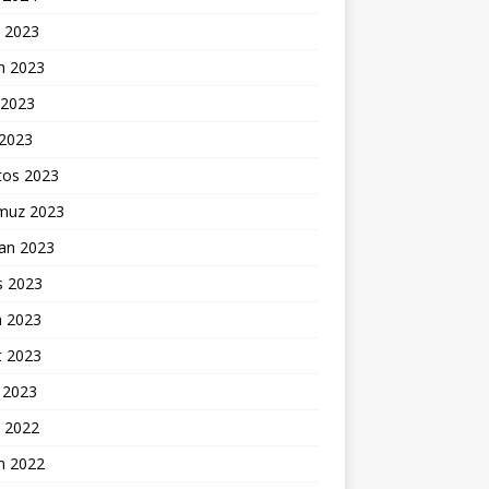
k 2023
m 2023
 2023
 2023
tos 2023
uz 2023
ran 2023
s 2023
n 2023
t 2023
 2023
k 2022
m 2022