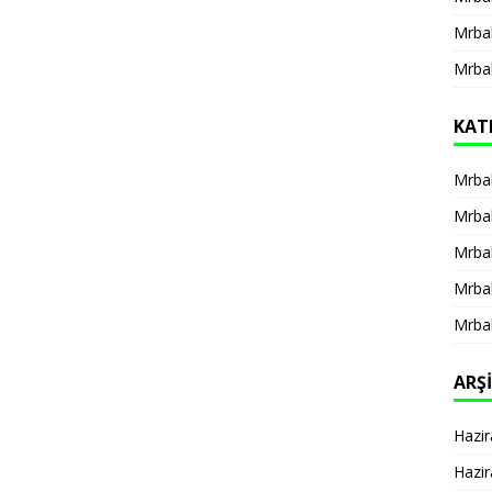
Mrbah
Mrbahi
KAT
Mrba
Mrbah
Mrbah
Mrbah
Mrbah
ARŞ
Hazi
Hazi