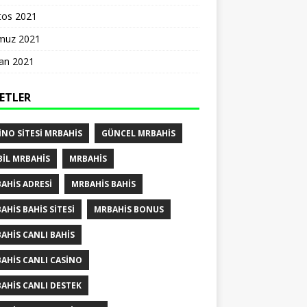
tos 2021
uz 2021
ran 2021
KETLER
INO SITESI MRBAHIS
GÜNCEL MRBAHIS
IL MRBAHIS
MRBAHIS
AHIS ADRESI
MRBAHIS BAHIS
AHIS BAHIS SITESI
MRBAHIS BONUS
AHIS CANLI BAHIS
AHIS CANLI CASINO
AHIS CANLI DESTEK