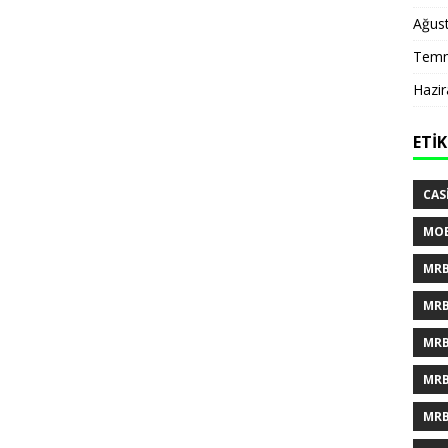
Ağus
Temm
Hazi
ETI
CAS
MOB
MRB
MRB
MRB
MRB
MRB