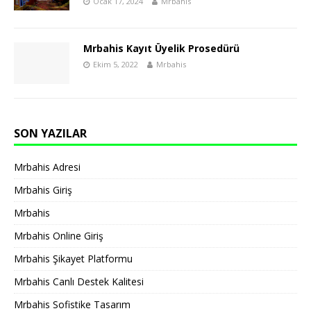
Ocak 17, 2024
Mrbahis
Mrbahis Kayıt Üyelik Prosedürü
Ekim 5, 2022
Mrbahis
SON YAZILAR
Mrbahis Adresi
Mrbahis Giriş
Mrbahis
Mrbahis Online Giriş
Mrbahis Şikayet Platformu
Mrbahis Canlı Destek Kalitesi
Mrbahis Sofistike Tasarım