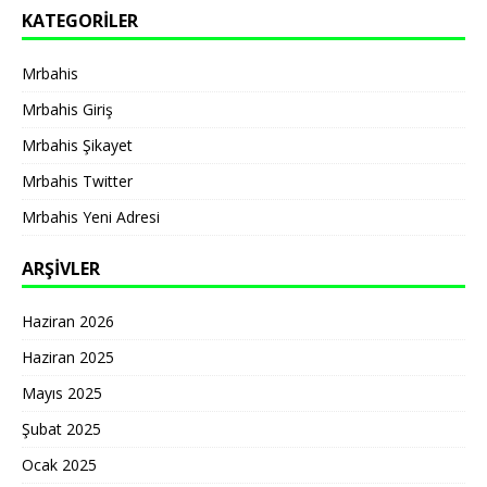
KATEGORILER
Mrbahis
Mrbahis Giriş
Mrbahis Şikayet
Mrbahis Twitter
Mrbahis Yeni Adresi
ARŞIVLER
Haziran 2026
Haziran 2025
Mayıs 2025
Şubat 2025
Ocak 2025