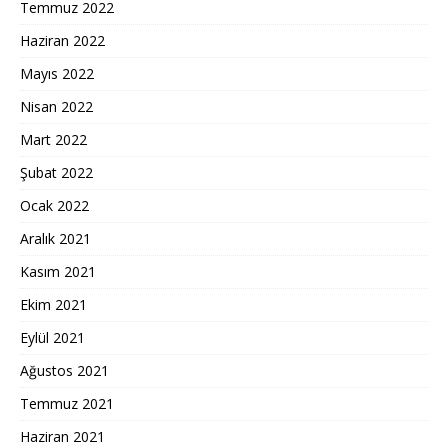
Temmuz 2022
Haziran 2022
Mayıs 2022
Nisan 2022
Mart 2022
Şubat 2022
Ocak 2022
Aralık 2021
Kasım 2021
Ekim 2021
Eylül 2021
Ağustos 2021
Temmuz 2021
Haziran 2021