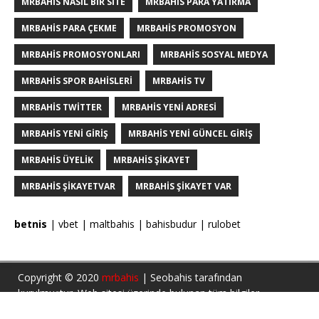
MRBAHIS NASIL BIR SITE
MRBAHIS PARA YATIRMA
MRBAHIS PARA ÇEKME
MRBAHIS PROMOSYON
MRBAHIS PROMOSYONLARI
MRBAHIS SOSYAL MEDYA
MRBAHIS SPOR BAHISLERI
MRBAHIS TV
MRBAHIS TWITTER
MRBAHIS YENI ADRESI
MRBAHIS YENI GIRIŞ
MRBAHIS YENI GÜNCEL GIRIŞ
MRBAHIS ÜYELIK
MRBAHIS ŞIKAYET
MRBAHIS ŞIKAYETVAR
MRBAHIS ŞIKAYET VAR
betnis
|
vbet
|
maltbahis
|
bahisbudur
|
rulobet
Copyright © 2020
mrbahis
| Seobahis tarafından
kurulmuştur. Web sitesi üzerinde bulunan tüm bilgiler
bilgilendirme amaçlı yazılmıştır. Bu bilgiler üzerine bahis