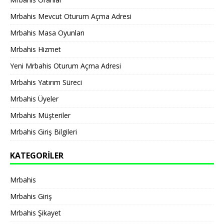
Mrbahis Mevcut Oturum Açma Adresi
Mrbahis Masa Oyunları
Mrbahis Hizmet
Yeni Mrbahis Oturum Açma Adresi
Mrbahis Yatırım Süreci
Mrbahis Üyeler
Mrbahis Müşteriler
Mrbahis Giriş Bilgileri
KATEGORILER
Mrbahis
Mrbahis Giriş
Mrbahis Şikayet