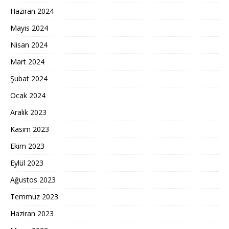
Haziran 2024
Mayıs 2024
Nisan 2024
Mart 2024
Şubat 2024
Ocak 2024
Aralık 2023
Kasım 2023
Ekim 2023
Eylül 2023
Ağustos 2023
Temmuz 2023
Haziran 2023