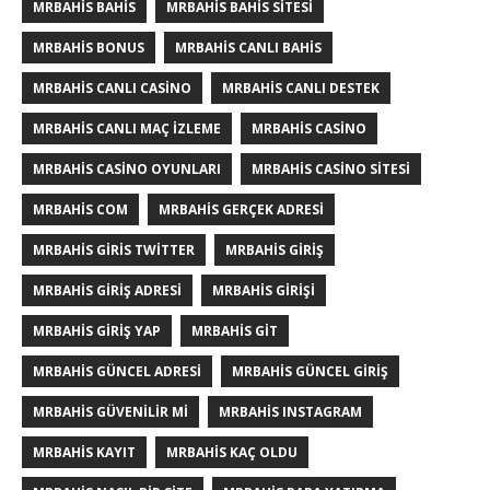
MRBAHIS BAHIS
MRBAHIS BAHIS SITESI
MRBAHIS BONUS
MRBAHIS CANLI BAHIS
MRBAHIS CANLI CASINO
MRBAHIS CANLI DESTEK
MRBAHIS CANLI MAÇ IZLEME
MRBAHIS CASINO
MRBAHIS CASINO OYUNLARI
MRBAHIS CASINO SITESI
MRBAHIS COM
MRBAHIS GERÇEK ADRESI
MRBAHIS GIRIS TWITTER
MRBAHIS GIRIŞ
MRBAHIS GIRIŞ ADRESI
MRBAHIS GIRIŞI
MRBAHIS GIRIŞ YAP
MRBAHIS GIT
MRBAHIS GÜNCEL ADRESI
MRBAHIS GÜNCEL GIRIŞ
MRBAHIS GÜVENILIR MI
MRBAHIS INSTAGRAM
MRBAHIS KAYIT
MRBAHIS KAÇ OLDU