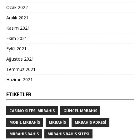
Ocak 2022
Aralık 2021
Kasım 2021
Ekim 2021
Eylül 2021
Ağustos 2021
Temmuz 2021
Haziran 2021
ETIKETLER
CASINO SITESI MRBAHIS
GÜNCEL MRBAHIS
MOBIL MRBAHIS
MRBAHIS
MRBAHIS ADRESI
MRBAHIS BAHIS
MRBAHIS BAHIS SITESI