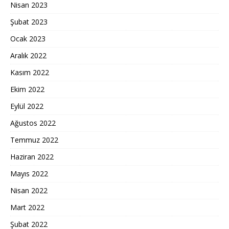
Nisan 2023
Şubat 2023
Ocak 2023
Aralık 2022
Kasım 2022
Ekim 2022
Eylül 2022
Ağustos 2022
Temmuz 2022
Haziran 2022
Mayıs 2022
Nisan 2022
Mart 2022
Şubat 2022