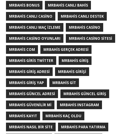
MRBAHIS BONUS
MRBAHIS CANLI BAHIS
MRBAHIS CANLI CASINO
MRBAHIS CANLI DESTEK
MRBAHIS CANLI MAÇ IZLEME
MRBAHIS CASINO
MRBAHIS CASINO OYUNLARI
MRBAHIS CASINO SITESI
MRBAHIS COM
MRBAHIS GERÇEK ADRESI
MRBAHIS GIRIS TWITTER
MRBAHIS GIRIŞ
MRBAHIS GIRIŞ ADRESI
MRBAHIS GIRIŞI
MRBAHIS GIRIŞ YAP
MRBAHIS GIT
MRBAHIS GÜNCEL ADRESI
MRBAHIS GÜNCEL GIRIŞ
MRBAHIS GÜVENILIR MI
MRBAHIS INSTAGRAM
MRBAHIS KAYIT
MRBAHIS KAÇ OLDU
MRBAHIS NASIL BIR SITE
MRBAHIS PARA YATIRMA