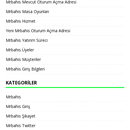
Mrbahis Mevcut Oturum Açma Adresi
Mrbahis Masa Oyunları
Mrbahis Hizmet
Yeni Mrbahis Oturum Açma Adresi
Mrbahis Yatırım Süreci
Mrbahis Üyeler
Mrbahis Müşteriler
Mrbahis Giriş Bilgileri
KATEGORILER
Mrbahis
Mrbahis Giriş
Mrbahis Şikayet
Mrbahis Twitter