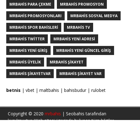
MRBAHIS PARA ÇEKME
MRBAHIS PROMOSYON
MRBAHIS PROMOSYONLARI
MRBAHIS SOSYAL MEDYA
MRBAHIS SPOR BAHISLERI
MRBAHIS TV
MRBAHIS TWITTER
MRBAHIS YENI ADRESI
MRBAHIS YENI GIRIŞ
MRBAHIS YENI GÜNCEL GIRIŞ
MRBAHIS ÜYELIK
MRBAHIS ŞIKAYET
MRBAHIS ŞIKAYETVAR
MRBAHIS ŞIKAYET VAR
betnis
|
vbet
|
maltbahis
|
bahisbudur
|
rulobet
Copyright © 2020
mrbahis
| Seobahis tarafından
kurulmuştur. Web sitesi üzerinde bulunan tüm bilgiler
bilgilendirme amaçlı yazılmıştır. Bu bilgiler üzerine bahis
sitelerine kayıt olduğunuz taktirde tüm sorumluluk sizlere