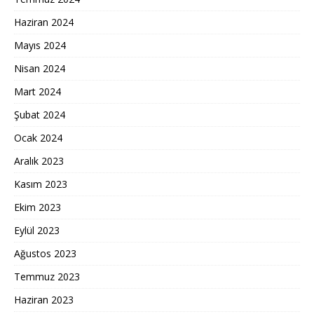
Haziran 2024
Mayıs 2024
Nisan 2024
Mart 2024
Şubat 2024
Ocak 2024
Aralık 2023
Kasım 2023
Ekim 2023
Eylül 2023
Ağustos 2023
Temmuz 2023
Haziran 2023