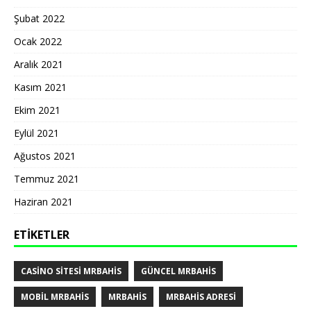
Şubat 2022
Ocak 2022
Aralık 2021
Kasım 2021
Ekim 2021
Eylül 2021
Ağustos 2021
Temmuz 2021
Haziran 2021
ETIKETLER
CASINO SITESI MRBAHIS
GÜNCEL MRBAHIS
MOBIL MRBAHIS
MRBAHIS
MRBAHIS ADRESI