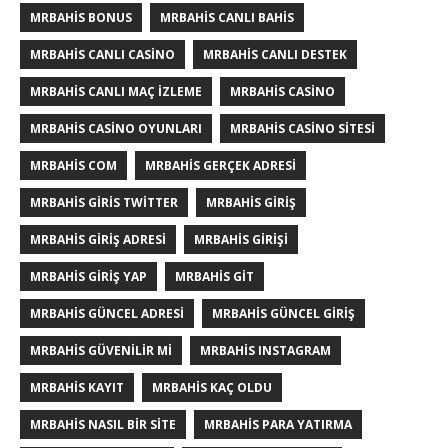
MRBAHIS BONUS
MRBAHIS CANLI BAHIS
MRBAHIS CANLI CASINO
MRBAHIS CANLI DESTEK
MRBAHIS CANLI MAÇ IZLEME
MRBAHIS CASINO
MRBAHIS CASINO OYUNLARI
MRBAHIS CASINO SITESI
MRBAHIS COM
MRBAHIS GERÇEK ADRESI
MRBAHIS GIRIS TWITTER
MRBAHIS GIRIŞ
MRBAHIS GIRIŞ ADRESI
MRBAHIS GIRIŞI
MRBAHIS GIRIŞ YAP
MRBAHIS GIT
MRBAHIS GÜNCEL ADRESI
MRBAHIS GÜNCEL GIRIŞ
MRBAHIS GÜVENILIR MI
MRBAHIS INSTAGRAM
MRBAHIS KAYIT
MRBAHIS KAÇ OLDU
MRBAHIS NASIL BIR SITE
MRBAHIS PARA YATIRMA