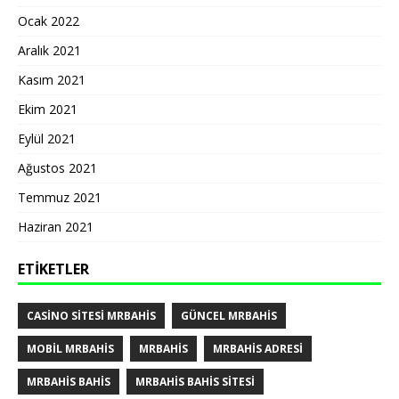
Ocak 2022
Aralık 2021
Kasım 2021
Ekim 2021
Eylül 2021
Ağustos 2021
Temmuz 2021
Haziran 2021
ETIKETLER
CASINO SITESI MRBAHIS
GÜNCEL MRBAHIS
MOBIL MRBAHIS
MRBAHIS
MRBAHIS ADRESI
MRBAHIS BAHIS
MRBAHIS BAHIS SITESI