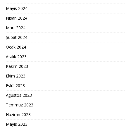
Mayıs 2024
Nisan 2024
Mart 2024
Şubat 2024
Ocak 2024
Aralık 2023
Kasım 2023
Ekim 2023
Eylül 2023
Ağustos 2023
Temmuz 2023
Haziran 2023
Mayıs 2023