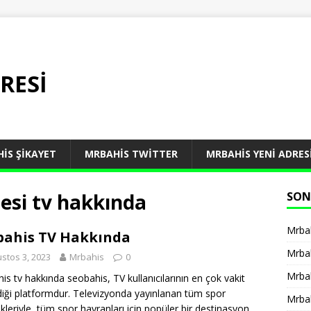
RESI
IS ŞIKAYET
MRBAHIS TWITTER
MRBAHIS YENI ADRES
esi tv hakkında
SON
Mrbah
ahis TV Hakkında
Mrbah
stos 3, 2023
Mrbahis
0
Mrba
is tv hakkında seobahis, TV kullanıcılarının en çok vakit
diği platformdur. Televizyonda yayınlanan tüm spor
Mrbah
likleriyle, tüm spor hayranları için popüler bir destinasyon