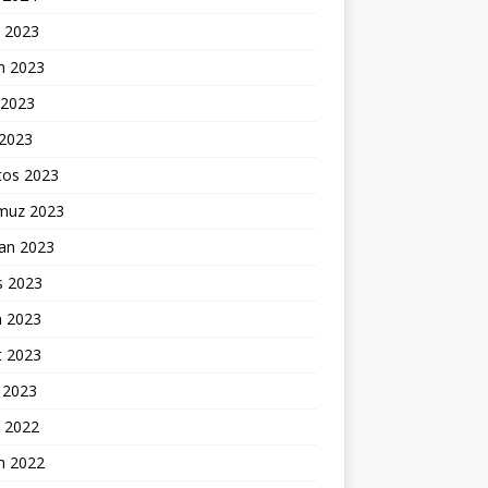
k 2023
m 2023
 2023
 2023
tos 2023
uz 2023
ran 2023
s 2023
n 2023
t 2023
 2023
k 2022
m 2022