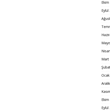
Ekim
Eylül
Ağus
Temm
Hazi
Mayı
Nisa
Mart
Şuba
Ocak
Aralı
Kası
Ekim
Eylül