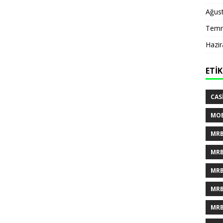
Ağus
Temm
Hazi
ETI
CAS
MOB
MRB
MRB
MRB
MRB
MRB