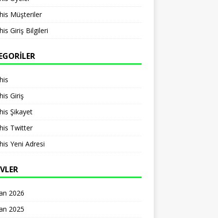
is Müşteriler
s Giriş Bilgileri
EGORILER
his
is Giriş
is Şikayet
is Twitter
is Yeni Adresi
IVLER
ran 2026
ran 2025