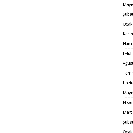
Mayı
Şuba
Ocak
Kası
Ekim
Eylül
Ağus
Temm
Hazi
Mayı
Nisa
Mart
Şuba
Ocak