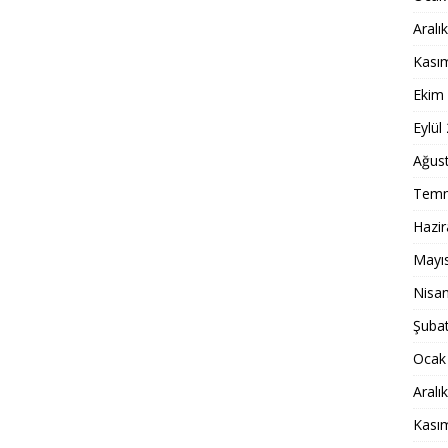
Aralı
Kası
Ekim
Eylül
Ağus
Temm
Hazi
Mayı
Nisa
Şuba
Ocak
Aralı
Kası