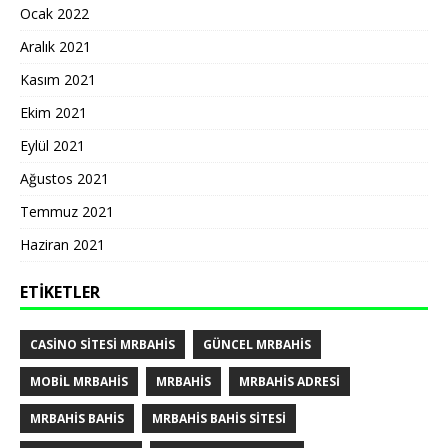
Ocak 2022
Aralık 2021
Kasım 2021
Ekim 2021
Eylül 2021
Ağustos 2021
Temmuz 2021
Haziran 2021
ETIKETLER
CASINO SITESI MRBAHIS
GÜNCEL MRBAHIS
MOBIL MRBAHIS
MRBAHIS
MRBAHIS ADRESI
MRBAHIS BAHIS
MRBAHIS BAHIS SITESI