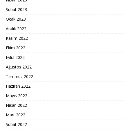
Şubat 2023
Ocak 2023
Aralık 2022
Kasım 2022
Ekim 2022
Eylül 2022
Ağustos 2022
Temmuz 2022
Haziran 2022
Mayıs 2022
Nisan 2022
Mart 2022
Şubat 2022