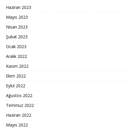
Haziran 2023
Mayıs 2023
Nisan 2023
Şubat 2023
Ocak 2023
Aralık 2022
Kasım 2022
Ekim 2022
Eylül 2022
Ağustos 2022
Temmuz 2022
Haziran 2022
Mayıs 2022