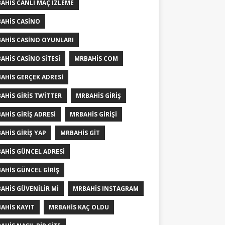
AHIS CANLI MAÇ IZLEME
AHIS CASINO
AHIS CASINO OYUNLARI
AHIS CASINO SITESI
MRBAHIS COM
AHIS GERÇEK ADRESI
AHIS GIRIS TWITTER
MRBAHIS GIRIŞ
AHIS GIRIŞ ADRESI
MRBAHIS GIRIŞI
AHIS GIRIŞ YAP
MRBAHIS GIT
AHIS GÜNCEL ADRESI
AHIS GÜNCEL GIRIŞ
AHIS GÜVENILIR MI
MRBAHIS INSTAGRAM
AHIS KAYIT
MRBAHIS KAÇ OLDU