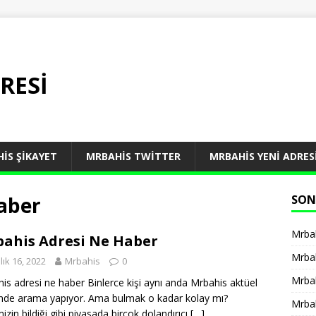
RESI
IS ŞIKAYET
MRBAHIS TWITTER
MRBAHIS YENI ADRES
aber
SON
Mrbah
ahis Adresi Ne Haber
Mrbah
lık 16, 2022
Mrbahis
0
Mrba
is adresi ne haber Binlerce kişi aynı anda Mrbahis aktüel
inde arama yapıyor. Ama bulmak o kadar kolay mı?
Mrbah
izin bildiği gibi piyasada birçok dolandırıcı
[…]