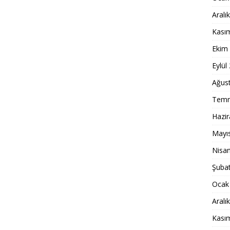
Aralı
Kası
Ekim
Eylül
Ağus
Temm
Hazi
Mayı
Nisa
Şuba
Ocak
Aralı
Kası