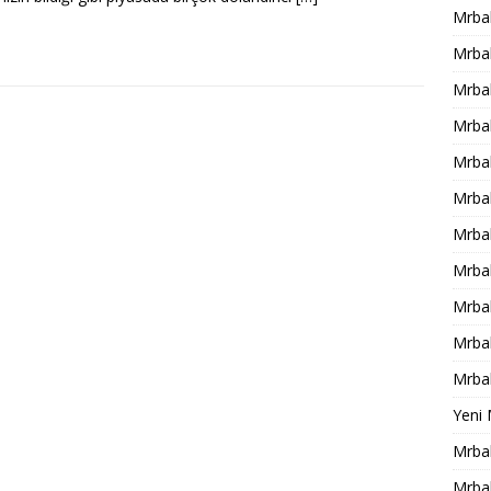
Mrbah
Mrbah
Mrbah
Mrba
Mrbah
Mrbah
Mrbah
Mrbah
Mrba
Mrba
Mrba
Yeni
Mrbah
Mrbah