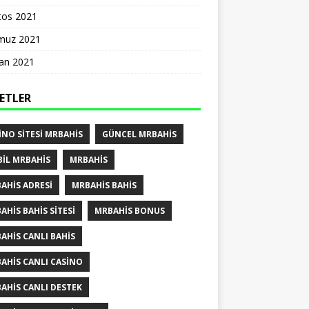
tos 2021
uz 2021
ran 2021
KETLER
INO SITESI MRBAHIS
GÜNCEL MRBAHIS
IL MRBAHIS
MRBAHIS
AHIS ADRESI
MRBAHIS BAHIS
AHIS BAHIS SITESI
MRBAHIS BONUS
AHIS CANLI BAHIS
AHIS CANLI CASINO
AHIS CANLI DESTEK