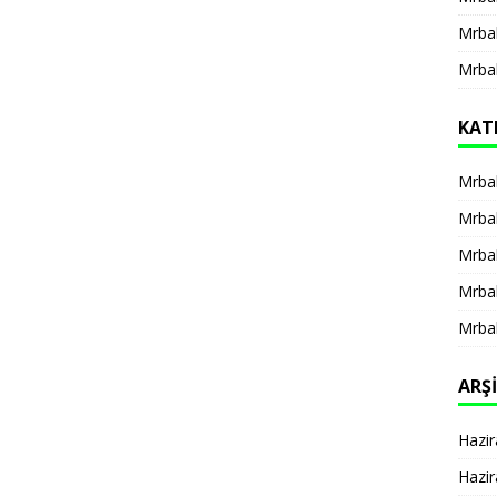
Mrbah
Mrbahi
KAT
Mrba
Mrbah
Mrbah
Mrbah
Mrbah
ARŞ
Hazi
Hazi