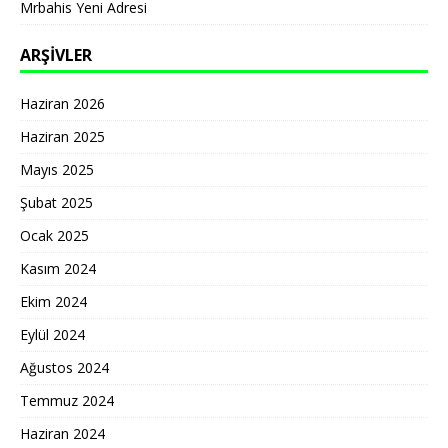
Mrbahis Yeni Adresi
ARŞIVLER
Haziran 2026
Haziran 2025
Mayıs 2025
Şubat 2025
Ocak 2025
Kasım 2024
Ekim 2024
Eylül 2024
Ağustos 2024
Temmuz 2024
Haziran 2024