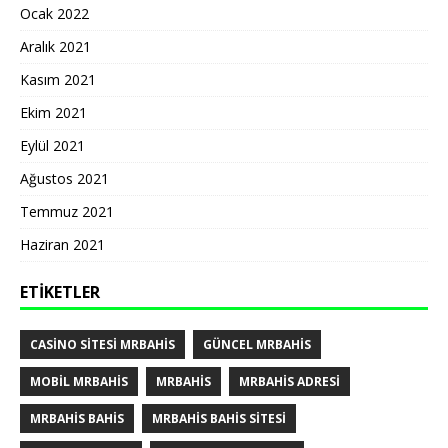
Ocak 2022
Aralık 2021
Kasım 2021
Ekim 2021
Eylül 2021
Ağustos 2021
Temmuz 2021
Haziran 2021
ETIKETLER
CASINO SITESI MRBAHIS
GÜNCEL MRBAHIS
MOBIL MRBAHIS
MRBAHIS
MRBAHIS ADRESI
MRBAHIS BAHIS
MRBAHIS BAHIS SITESI