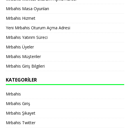
Mrbahis Masa Oyunları
Mrbahis Hizmet
Yeni Mrbahis Oturum Açma Adresi
Mrbahis Yatırım Süreci
Mrbahis Üyeler
Mrbahis Müşteriler
Mrbahis Giriş Bilgileri
KATEGORILER
Mrbahis
Mrbahis Giriş
Mrbahis Şikayet
Mrbahis Twitter