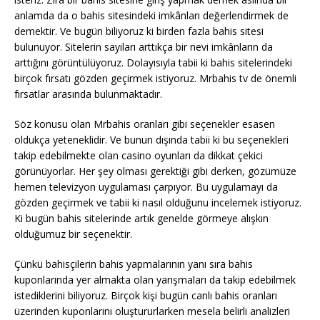
anlamda da o bahis sitesindeki imkânları değerlendirmek de
demektir. Ve bugün biliyoruz ki birden fazla bahis sitesi
bulunuyor. Sitelerin sayıları arttıkça bir nevi imkânların da
arttığını görüntülüyoruz. Dolayısıyla tabii ki bahis sitelerindeki
birçok fırsatı gözden geçirmek istiyoruz. Mrbahis tv de önemli
fırsatlar arasında bulunmaktadır.
Söz konusu olan Mrbahis oranları gibi seçenekler esasen
oldukça yeteneklidir. Ve bunun dışında tabii ki bu seçenekleri
takip edebilmekte olan casino oyunları da dikkat çekici
görünüyorlar. Her şey olması gerektiği gibi derken, gözümüze
hemen televizyon uygulaması çarpıyor. Bu uygulamayı da
gözden geçirmek ve tabii ki nasıl olduğunu incelemek istiyoruz.
Ki bugün bahis sitelerinde artık genelde görmeye alışkın
olduğumuz bir seçenektir.
Çünkü bahisçilerin bahis yapmalarının yanı sıra bahis
kuponlarında yer almakta olan yarışmaları da takip edebilmek
istediklerini biliyoruz. Birçok kişi bugün canlı bahis oranları
üzerinden kuponlarını oluştururlarken mesela belirli analizleri