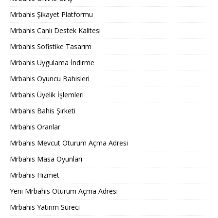
Mrbahis Şikayet Platformu
Mrbahis Canlı Destek Kalitesi
Mrbahis Sofistike Tasarım
Mrbahis Uygulama İndirme
Mrbahis Oyuncu Bahisleri
Mrbahis Üyelik İşlemleri
Mrbahis Bahis Şirketi
Mrbahis Oranlar
Mrbahis Mevcut Oturum Açma Adresi
Mrbahis Masa Oyunları
Mrbahis Hizmet
Yeni Mrbahis Oturum Açma Adresi
Mrbahis Yatırım Süreci