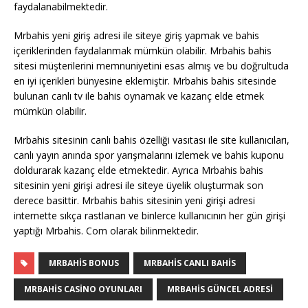
faydalanabilmektedir.
Mrbahis yeni giriş adresi ile siteye giriş yapmak ve bahis
içeriklerinden faydalanmak mümkün olabilir. Mrbahis bahis
sitesi müşterilerini memnuniyetini esas almış ve bu doğrultuda
en iyi içerikleri bünyesine eklemiştir. Mrbahis bahis sitesinde
bulunan canlı tv ile bahis oynamak ve kazanç elde etmek
mümkün olabilir.
Mrbahis sitesinin canlı bahis özelliği vasıtası ile site kullanıcıları,
canlı yayın anında spor yarışmalarını izlemek ve bahis kuponu
doldurarak kazanç elde etmektedir. Ayrıca Mrbahis bahis
sitesinin yeni girişi adresi ile siteye üyelik oluşturmak son
derece basittir. Mrbahis bahis sitesinin yeni girişi adresi
internette sıkça rastlanan ve binlerce kullanıcının her gün girişi
yaptığı Mrbahis. Com olarak bilinmektedir.
MRBAHIS BONUS
MRBAHIS CANLI BAHIS
MRBAHIS CASINO OYUNLARI
MRBAHIS GÜNCEL ADRESI