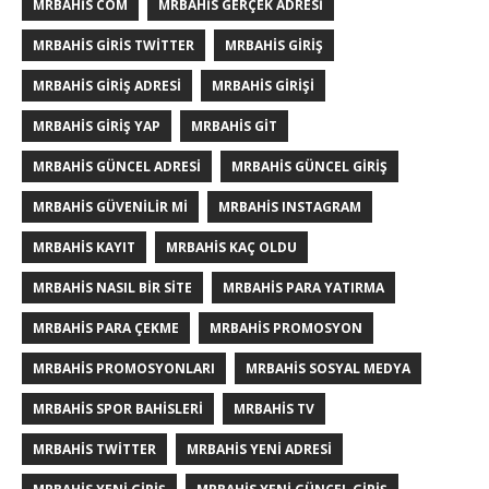
MRBAHIS COM
MRBAHIS GERÇEK ADRESI
MRBAHIS GIRIS TWITTER
MRBAHIS GIRIŞ
MRBAHIS GIRIŞ ADRESI
MRBAHIS GIRIŞI
MRBAHIS GIRIŞ YAP
MRBAHIS GIT
MRBAHIS GÜNCEL ADRESI
MRBAHIS GÜNCEL GIRIŞ
MRBAHIS GÜVENILIR MI
MRBAHIS INSTAGRAM
MRBAHIS KAYIT
MRBAHIS KAÇ OLDU
MRBAHIS NASIL BIR SITE
MRBAHIS PARA YATIRMA
MRBAHIS PARA ÇEKME
MRBAHIS PROMOSYON
MRBAHIS PROMOSYONLARI
MRBAHIS SOSYAL MEDYA
MRBAHIS SPOR BAHISLERI
MRBAHIS TV
MRBAHIS TWITTER
MRBAHIS YENI ADRESI