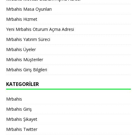
Mrbahis Masa Oyunları
Mrbahis Hizmet
Yeni Mrbahis Oturum Açma Adresi
Mrbahis Yatırım Süreci
Mrbahis Üyeler
Mrbahis Müşteriler
Mrbahis Giriş Bilgileri
KATEGORILER
Mrbahis
Mrbahis Giriş
Mrbahis Şikayet
Mrbahis Twitter