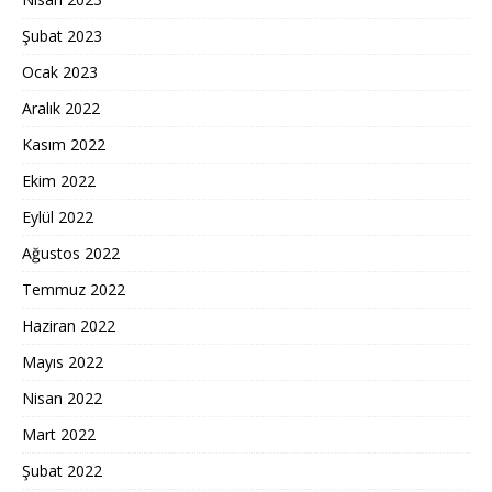
Şubat 2023
Ocak 2023
Aralık 2022
Kasım 2022
Ekim 2022
Eylül 2022
Ağustos 2022
Temmuz 2022
Haziran 2022
Mayıs 2022
Nisan 2022
Mart 2022
Şubat 2022