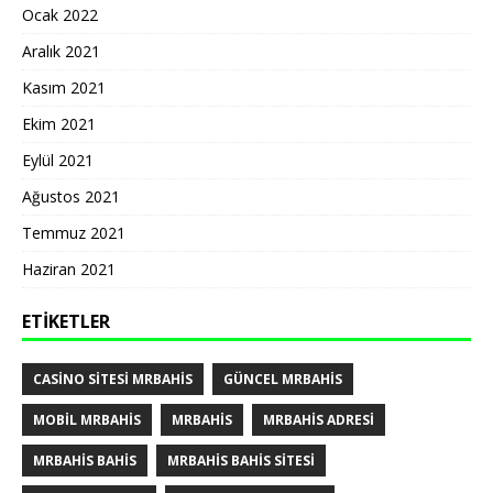
Ocak 2022
Aralık 2021
Kasım 2021
Ekim 2021
Eylül 2021
Ağustos 2021
Temmuz 2021
Haziran 2021
ETIKETLER
CASINO SITESI MRBAHIS
GÜNCEL MRBAHIS
MOBIL MRBAHIS
MRBAHIS
MRBAHIS ADRESI
MRBAHIS BAHIS
MRBAHIS BAHIS SITESI