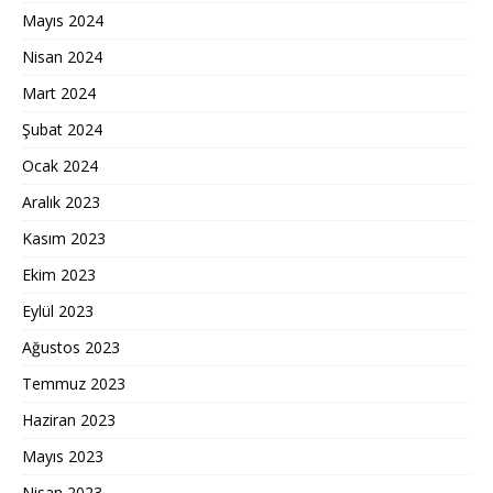
Mayıs 2024
Nisan 2024
Mart 2024
Şubat 2024
Ocak 2024
Aralık 2023
Kasım 2023
Ekim 2023
Eylül 2023
Ağustos 2023
Temmuz 2023
Haziran 2023
Mayıs 2023
Nisan 2023