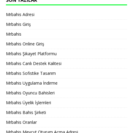
SON YAZILAR
Mrbahis Adresi
Mrbahis Giriş
Mrbahis
Mrbahis Online Giriş
Mrbahis Şikayet Platformu
Mrbahis Canlı Destek Kalitesi
Mrbahis Sofistike Tasarım
Mrbahis Uygulama İndirme
Mrbahis Oyuncu Bahisleri
Mrbahis Üyelik İşlemleri
Mrbahis Bahis Şirketi
Mrbahis Oranlar
Mrbahis Mevcut Oturum Açma Adresi