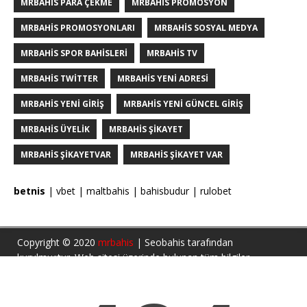
MRBAHIS PARA ÇEKME
MRBAHIS PROMOSYON
MRBAHIS PROMOSYONLARI
MRBAHIS SOSYAL MEDYA
MRBAHIS SPOR BAHISLERI
MRBAHIS TV
MRBAHIS TWITTER
MRBAHIS YENI ADRESI
MRBAHIS YENI GIRIŞ
MRBAHIS YENI GÜNCEL GIRIŞ
MRBAHIS ÜYELIK
MRBAHIS ŞIKAYET
MRBAHIS ŞIKAYETVAR
MRBAHIS ŞIKAYET VAR
betnis
|
vbet
|
maltbahis
|
bahisbudur
|
rulobet
Copyright © 2020
mrbahis
| Seobahis tarafından
kurulmuştur. Web sitesi üzerinde bulunan tüm bilgiler
bilgilendirme amaçlı yazılmıştır. Bu bilgiler üzerine bahis
sitelerine kayıt olduğunuz taktirde tüm sorumluluk sizlere
aittir. Türkiye yasalarına göre 7258 sayılı kanun uyarınca yasa