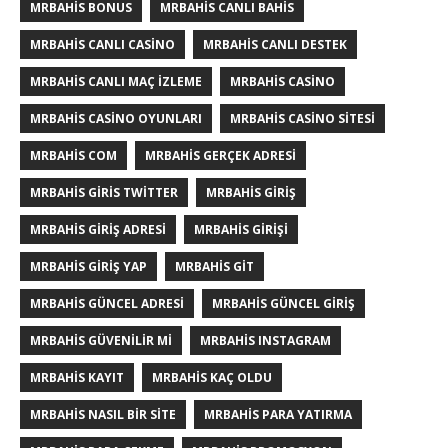
MRBAHIS BONUS
MRBAHIS CANLI BAHIS
MRBAHIS CANLI CASINO
MRBAHIS CANLI DESTEK
MRBAHIS CANLI MAÇ IZLEME
MRBAHIS CASINO
MRBAHIS CASINO OYUNLARI
MRBAHIS CASINO SITESI
MRBAHIS COM
MRBAHIS GERÇEK ADRESI
MRBAHIS GIRIS TWITTER
MRBAHIS GIRIŞ
MRBAHIS GIRIŞ ADRESI
MRBAHIS GIRIŞI
MRBAHIS GIRIŞ YAP
MRBAHIS GIT
MRBAHIS GÜNCEL ADRESI
MRBAHIS GÜNCEL GIRIŞ
MRBAHIS GÜVENILIR MI
MRBAHIS INSTAGRAM
MRBAHIS KAYIT
MRBAHIS KAÇ OLDU
MRBAHIS NASIL BIR SITE
MRBAHIS PARA YATIRMA