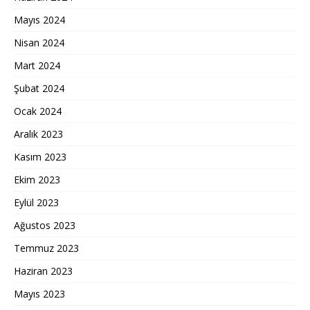
Mayıs 2024
Nisan 2024
Mart 2024
Şubat 2024
Ocak 2024
Aralık 2023
Kasım 2023
Ekim 2023
Eylül 2023
Ağustos 2023
Temmuz 2023
Haziran 2023
Mayıs 2023