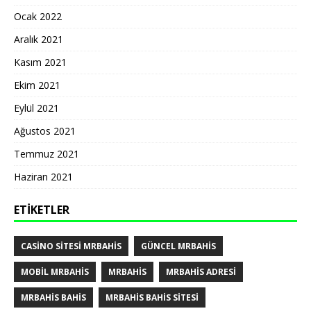
Ocak 2022
Aralık 2021
Kasım 2021
Ekim 2021
Eylül 2021
Ağustos 2021
Temmuz 2021
Haziran 2021
ETIKETLER
CASINO SITESI MRBAHIS
GÜNCEL MRBAHIS
MOBIL MRBAHIS
MRBAHIS
MRBAHIS ADRESI
MRBAHIS BAHIS
MRBAHIS BAHIS SITESI