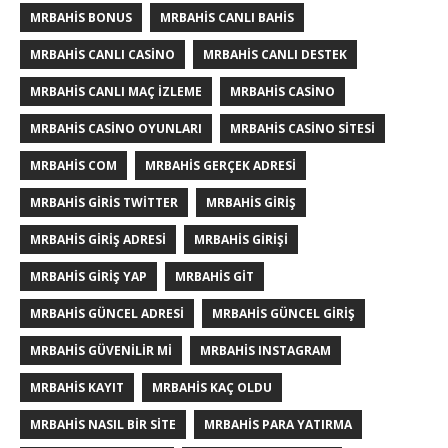
MRBAHIS BONUS
MRBAHIS CANLI BAHIS
MRBAHIS CANLI CASINO
MRBAHIS CANLI DESTEK
MRBAHIS CANLI MAÇ IZLEME
MRBAHIS CASINO
MRBAHIS CASINO OYUNLARI
MRBAHIS CASINO SITESI
MRBAHIS COM
MRBAHIS GERÇEK ADRESI
MRBAHIS GIRIS TWITTER
MRBAHIS GIRIŞ
MRBAHIS GIRIŞ ADRESI
MRBAHIS GIRIŞI
MRBAHIS GIRIŞ YAP
MRBAHIS GIT
MRBAHIS GÜNCEL ADRESI
MRBAHIS GÜNCEL GIRIŞ
MRBAHIS GÜVENILIR MI
MRBAHIS INSTAGRAM
MRBAHIS KAYIT
MRBAHIS KAÇ OLDU
MRBAHIS NASIL BIR SITE
MRBAHIS PARA YATIRMA