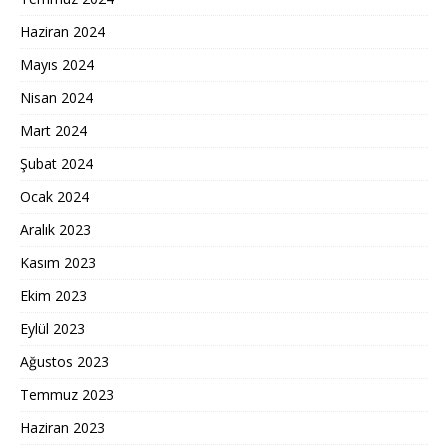
Haziran 2024
Mayıs 2024
Nisan 2024
Mart 2024
Şubat 2024
Ocak 2024
Aralık 2023
Kasım 2023
Ekim 2023
Eylül 2023
Ağustos 2023
Temmuz 2023
Haziran 2023