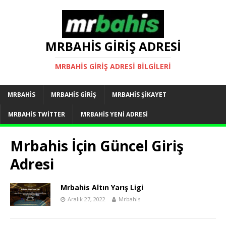
MRBAHIS GIRIŞ ADRESI
MRBAHIS GIRIŞ ADRESI BILGILERI
MRBAHIS
MRBAHIS GIRIŞ
MRBAHIS ŞIKAYET
MRBAHIS TWITTER
MRBAHIS YENI ADRESI
Mrbahis İçin Güncel Giriş
Adresi
Mrbahis Altın Yarış Ligi
Aralık 27, 2022
Mrbahis