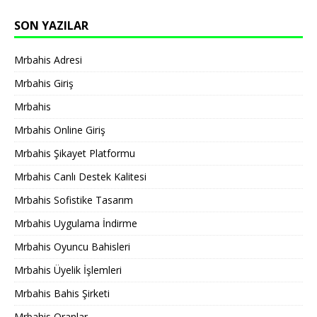
SON YAZILAR
Mrbahis Adresi
Mrbahis Giriş
Mrbahis
Mrbahis Online Giriş
Mrbahis Şikayet Platformu
Mrbahis Canlı Destek Kalitesi
Mrbahis Sofistike Tasarım
Mrbahis Uygulama İndirme
Mrbahis Oyuncu Bahisleri
Mrbahis Üyelik İşlemleri
Mrbahis Bahis Şirketi
Mrbahis Oranlar