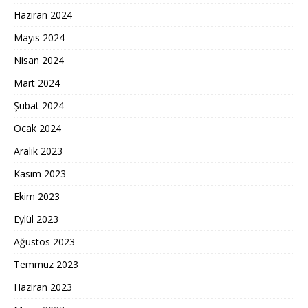
Haziran 2024
Mayıs 2024
Nisan 2024
Mart 2024
Şubat 2024
Ocak 2024
Aralık 2023
Kasım 2023
Ekim 2023
Eylül 2023
Ağustos 2023
Temmuz 2023
Haziran 2023