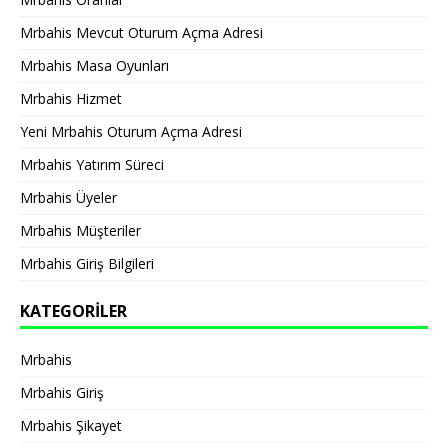
Mrbahis Mevcut Oturum Açma Adresi
Mrbahis Masa Oyunları
Mrbahis Hizmet
Yeni Mrbahis Oturum Açma Adresi
Mrbahis Yatırım Süreci
Mrbahis Üyeler
Mrbahis Müşteriler
Mrbahis Giriş Bilgileri
KATEGORILER
Mrbahis
Mrbahis Giriş
Mrbahis Şikayet