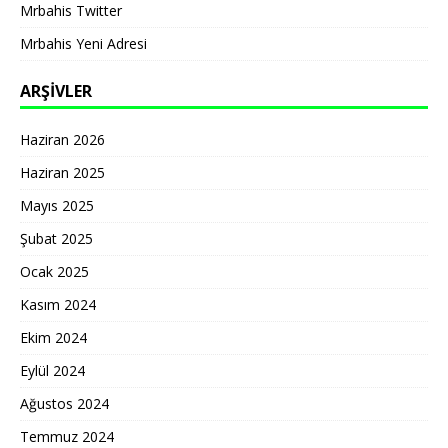
Mrbahis Twitter
Mrbahis Yeni Adresi
ARŞIVLER
Haziran 2026
Haziran 2025
Mayıs 2025
Şubat 2025
Ocak 2025
Kasım 2024
Ekim 2024
Eylül 2024
Ağustos 2024
Temmuz 2024