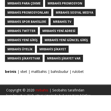
MRBAHIS PARA ÇEKME
MRBAHIS PROMOSYON
MRBAHIS PROMOSYONLARI
MRBAHIS SOSYAL MEDYA
MRBAHIS SPOR BAHISLERI
MRBAHIS TV
MRBAHIS TWITTER
MRBAHIS YENI ADRESI
MRBAHIS YENI GIRIŞ
MRBAHIS YENI GÜNCEL GIRIŞ
MRBAHIS ÜYELIK
MRBAHIS ŞIKAYET
MRBAHIS ŞIKAYETVAR
MRBAHIS ŞIKAYET VAR
betnis
|
vbet
|
maltbahis
|
bahisbudur
|
rulobet
Copyright © 2020
mrbahis
| Seobahis tarafından
kurulmuştur. Web sitesi üzerinde bulunan tüm bilgiler
bilgilendirme amaçlı yazılmıştır. Bu bilgiler üzerine bahis
sitelerine kayıt olduğunuz taktirde tüm sorumluluk sizlere