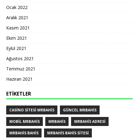
Ocak 2022
Aralık 2021
Kasım 2021
Ekim 2021
Eylül 2021
Ağustos 2021
Temmuz 2021
Haziran 2021
ETIKETLER
CASINO SITESI MRBAHIS
GÜNCEL MRBAHIS
MOBIL MRBAHIS
MRBAHIS
MRBAHIS ADRESI
MRBAHIS BAHIS
MRBAHIS BAHIS SITESI