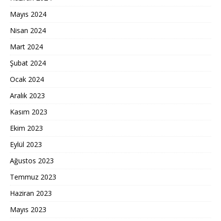
Mayıs 2024
Nisan 2024
Mart 2024
Şubat 2024
Ocak 2024
Aralık 2023
Kasım 2023
Ekim 2023
Eylül 2023
Ağustos 2023
Temmuz 2023
Haziran 2023
Mayıs 2023