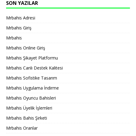
SON YAZILAR
Mrbahis Adresi
Mrbahis Giriş
Mrbahis
Mrbahis Online Giriş
Mrbahis Şikayet Platformu
Mrbahis Canlı Destek Kalitesi
Mrbahis Sofistike Tasarım
Mrbahis Uygulama İndirme
Mrbahis Oyuncu Bahisleri
Mrbahis Üyelik İşlemleri
Mrbahis Bahis Şirketi
Mrbahis Oranlar