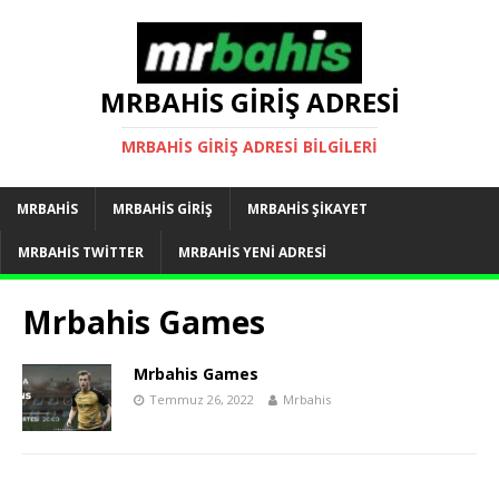
MRBAHIS GIRIŞ ADRESI
MRBAHIS GIRIŞ ADRESI BILGILERI
MRBAHIS
MRBAHIS GIRIŞ
MRBAHIS ŞIKAYET
MRBAHIS TWITTER
MRBAHIS YENI ADRESI
Mrbahis Games
Mrbahis Games
Temmuz 26, 2022
Mrbahis