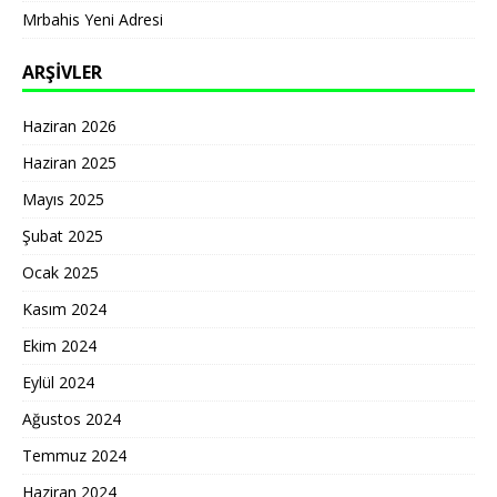
Mrbahis Yeni Adresi
ARŞIVLER
Haziran 2026
Haziran 2025
Mayıs 2025
Şubat 2025
Ocak 2025
Kasım 2024
Ekim 2024
Eylül 2024
Ağustos 2024
Temmuz 2024
Haziran 2024