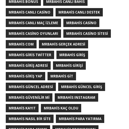
MRBAHIS BONUS
MRBAHIS CANLI BAHIS
MRBAHIS CANLI CASINO
MRBAHIS CANLI DESTEK
MRBAHIS CANLI MAÇ IZLEME
MRBAHIS CASINO
MRBAHIS CASINO OYUNLARI
MRBAHIS CASINO SITESI
MRBAHIS COM
MRBAHIS GERÇEK ADRESI
MRBAHIS GIRIS TWITTER
MRBAHIS GIRIŞ
MRBAHIS GIRIŞ ADRESI
MRBAHIS GIRIŞI
MRBAHIS GIRIŞ YAP
MRBAHIS GIT
MRBAHIS GÜNCEL ADRESI
MRBAHIS GÜNCEL GIRIŞ
MRBAHIS GÜVENILIR MI
MRBAHIS INSTAGRAM
MRBAHIS KAYIT
MRBAHIS KAÇ OLDU
MRBAHIS NASIL BIR SITE
MRBAHIS PARA YATIRMA