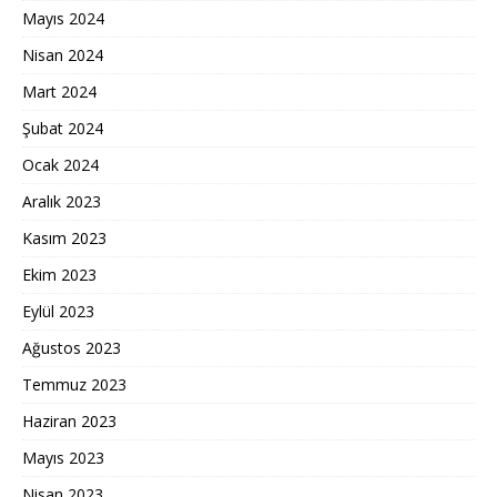
Mayıs 2024
Nisan 2024
Mart 2024
Şubat 2024
Ocak 2024
Aralık 2023
Kasım 2023
Ekim 2023
Eylül 2023
Ağustos 2023
Temmuz 2023
Haziran 2023
Mayıs 2023
Nisan 2023