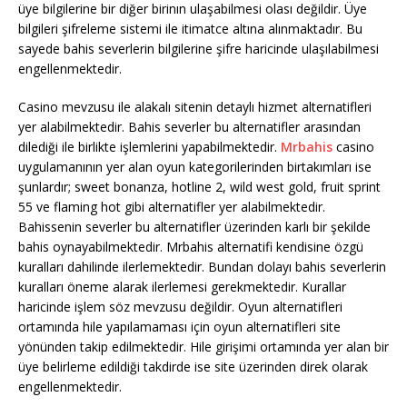
üye bilgilerine bir diğer birinın ulaşabilmesi olası değildir. Üye
bilgileri şifreleme sistemi ile itimatce altına alınmaktadır. Bu
sayede bahis severlerin bilgilerine şifre haricinde ulaşılabilmesi
engellenmektedir.
Casino mevzusu ile alakalı sitenin detaylı hizmet alternatifleri
yer alabilmektedir. Bahis severler bu alternatifler arasından
dilediği ile birlikte işlemlerini yapabilmektedir.
Mrbahis
casino
uygulamanının yer alan oyun kategorilerinden birtakımları ise
şunlardır; sweet bonanza, hotline 2, wild west gold, fruit sprint
55 ve flaming hot gibi alternatifler yer alabilmektedir.
Bahissenin severler bu alternatifler üzerinden karlı bir şekilde
bahis oynayabilmektedir. Mrbahis alternatifi kendisine özgü
kuralları dahilinde ilerlemektedir. Bundan dolayı bahis severlerin
kuralları öneme alarak ilerlemesi gerekmektedir. Kurallar
haricinde işlem söz mevzusu değildir. Oyun alternatifleri
ortamında hile yapılamaması için oyun alternatifleri site
yönünden takip edilmektedir. Hile girişimi ortamında yer alan bir
üye belirleme edildiği takdirde ise site üzerinden direk olarak
engellenmektedir.