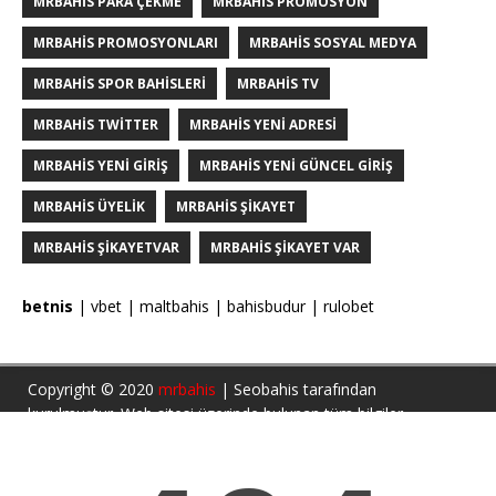
MRBAHIS PARA ÇEKME
MRBAHIS PROMOSYON
MRBAHIS PROMOSYONLARI
MRBAHIS SOSYAL MEDYA
MRBAHIS SPOR BAHISLERI
MRBAHIS TV
MRBAHIS TWITTER
MRBAHIS YENI ADRESI
MRBAHIS YENI GIRIŞ
MRBAHIS YENI GÜNCEL GIRIŞ
MRBAHIS ÜYELIK
MRBAHIS ŞIKAYET
MRBAHIS ŞIKAYETVAR
MRBAHIS ŞIKAYET VAR
betnis
|
vbet
|
maltbahis
|
bahisbudur
|
rulobet
Copyright © 2020
mrbahis
| Seobahis tarafından
kurulmuştur. Web sitesi üzerinde bulunan tüm bilgiler
bilgilendirme amaçlı yazılmıştır. Bu bilgiler üzerine bahis
sitelerine kayıt olduğunuz taktirde tüm sorumluluk sizlere
aittir. Türkiye yasalarına göre 7258 sayılı kanun uyarınca yasa