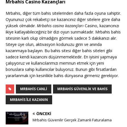
Mrbahis Casino Kazançları
Mrbahis, diğer tüm bahis sitelerinden daha fazla oyuna sahiptir.
Oyununuz çok rekabetçi ise kazancınız diğer sitelere göre daha
yüksek olmalıdır.
Mrbahis casino kazançları
Casino, kazancınızı
ikiye katlayabileceğiniz bir dizi oyun sunmaktadır. Mrbahis bahis
sitesinin karlı olup olmadığını görmek sadece 5 dakikanızı alır.
Siteye üye olun, aktivasyon kodunuzu girin ve anında
kazanmaya başlayın. Bu bahis sitesi diğer bahis siteleri gibi
sadece kendi kazancını düşünmemektedir. En iyisini yapmaya
çalışıyoruz ve kullanıcılarımızı memnun etmek için yeni
bonuslara sahip kullanıcılar buluyoruz. Bunun gibi fırsatlardan
yararlanmak için kesinlikle bahis dünyasına girmeniz gerekiyor.
MRBAHIS CANLI
MRBAHIS GÜVENLIK VE BAHIS
MRBAHIS İLE KAZANIN
ÖNCEKI
Mrbahis Güvenilir Gerçek Zamanlı Faturalama