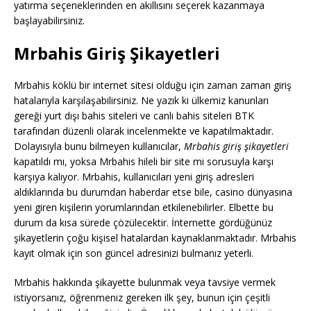
yatırma seçeneklerinden en akıllısını seçerek kazanmaya
başlayabilirsiniz.
Mrbahis Giriş Şikayetleri
Mrbahis köklü bir internet sitesi olduğu için zaman zaman giriş
hatalarıyla karşılaşabilirsiniz. Ne yazık ki ülkemiz kanunları
gereği yurt dışı bahis siteleri ve canlı bahis siteleri BTK
tarafından düzenli olarak incelenmekte ve kapatılmaktadır.
Dolayısıyla bunu bilmeyen kullanıcılar,
Mrbahis giriş şikayetleri
kapatıldı mı, yoksa Mrbahis hileli bir site mi sorusuyla karşı
karşıya kalıyor. Mrbahis, kullanıcıları yeni giriş adresleri
aldıklarında bu durumdan haberdar etse bile, casino dünyasına
yeni giren kişilerin yorumlarından etkilenebilirler. Elbette bu
durum da kısa sürede çözülecektir. İnternette gördüğünüz
şikayetlerin çoğu kişisel hatalardan kaynaklanmaktadır. Mrbahis
kayıt olmak için son güncel adresinizi bulmanız yeterli.
Mrbahis hakkında şikayette bulunmak veya tavsiye vermek
istiyorsanız, öğrenmeniz gereken ilk şey, bunun için çeşitli