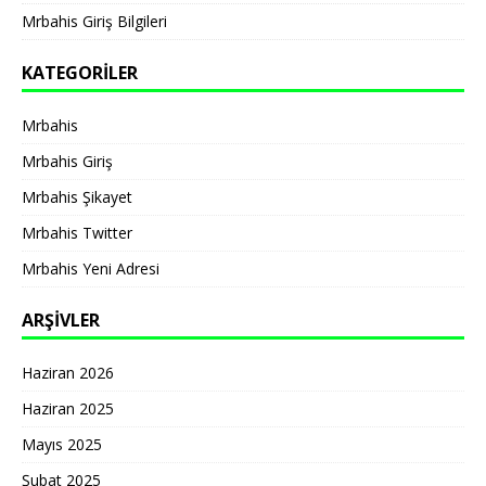
Mrbahis Giriş Bilgileri
KATEGORILER
Mrbahis
Mrbahis Giriş
Mrbahis Şikayet
Mrbahis Twitter
Mrbahis Yeni Adresi
ARŞIVLER
Haziran 2026
Haziran 2025
Mayıs 2025
Şubat 2025