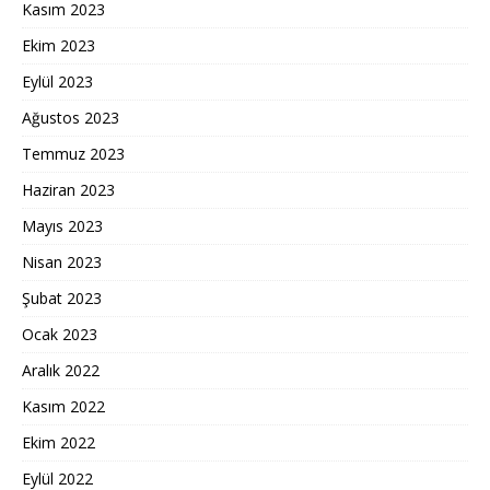
Kasım 2023
Ekim 2023
Eylül 2023
Ağustos 2023
Temmuz 2023
Haziran 2023
Mayıs 2023
Nisan 2023
Şubat 2023
Ocak 2023
Aralık 2022
Kasım 2022
Ekim 2022
Eylül 2022