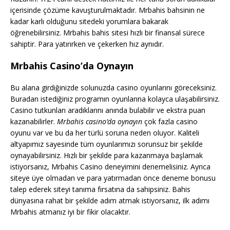
içerisinde çözüme kavuşturulmaktadır. Mrbahis bahsinin ne
kadar karlı olduğunu sitedeki yorumlara bakarak
öğrenebilirsiniz. Mrbahis bahis sitesi hızlı bir finansal sürece
sahiptir. Para yatırırken ve çekerken hız aynıdır.
Mrbahis Casino’da Oynayın
Bu alana girdiğinizde solunuzda casino oyunlarını göreceksiniz.
Buradan istediğiniz programın oyunlarına kolayca ulaşabilirsiniz.
Casino tutkunları aradıklarını anında bulabilir ve ekstra puan
kazanabilirler.
Mrbahis casino’da oynayın
çok fazla casino
oyunu var ve bu da her türlü soruna neden oluyor. Kaliteli
altyapımız sayesinde tüm oyunlarımızı sorunsuz bir şekilde
oynayabilirsiniz. Hızlı bir şekilde para kazanmaya başlamak
istiyorsanız, Mrbahis Casino deneyimini denemelisiniz. Ayrıca
siteye üye olmadan ve para yatırmadan önce deneme bonusu
talep ederek siteyi tanıma fırsatına da sahipsiniz. Bahis
dünyasına rahat bir şekilde adım atmak istiyorsanız, ilk adımı
Mrbahis atmanız iyi bir fikir olacaktır.