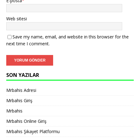
E-posta
*
Web sitesi
Save my name, email, and website in this browser for the
next time I comment.
SON YAZILAR
Mrbahis Adresi
Mrbahis Giriş
Mrbahis
Mrbahis Online Giriş
Mrbahis Şikayet Platformu