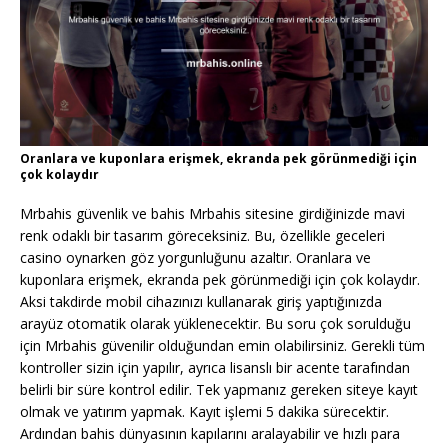
Oranlara ve kuponlara erişmek, ekranda pek görünmediği için
çok kolaydır
Mrbahis güvenlik ve bahis Mrbahis sitesine girdiğinizde mavi
renk odaklı bir tasarım göreceksiniz. Bu, özellikle geceleri
casino oynarken göz yorgunluğunu azaltır. Oranlara ve
kuponlara erişmek, ekranda pek görünmediği için çok kolaydır.
Aksi takdirde mobil cihazınızı kullanarak giriş yaptığınızda
arayüz otomatik olarak yüklenecektir. Bu soru çok sorulduğu
için Mrbahis güvenilir olduğundan emin olabilirsiniz. Gerekli tüm
kontroller sizin için yapılır, ayrıca lisanslı bir acente tarafından
belirli bir süre kontrol edilir. Tek yapmanız gereken siteye kayıt
olmak ve yatırım yapmak. Kayıt işlemi 5 dakika sürecektir.
Ardından bahis dünyasının kapılarını aralayabilir ve hızlı para