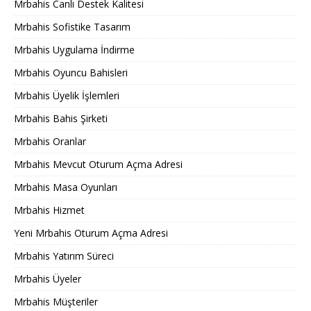
Mrbahis Canlı Destek Kalitesi
Mrbahis Sofistike Tasarım
Mrbahis Uygulama İndirme
Mrbahis Oyuncu Bahisleri
Mrbahis Üyelik İşlemleri
Mrbahis Bahis Şirketi
Mrbahis Oranlar
Mrbahis Mevcut Oturum Açma Adresi
Mrbahis Masa Oyunları
Mrbahis Hizmet
Yeni Mrbahis Oturum Açma Adresi
Mrbahis Yatırım Süreci
Mrbahis Üyeler
Mrbahis Müşteriler