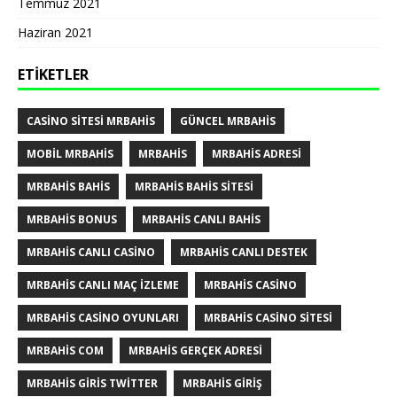
Temmuz 2021
Haziran 2021
ETIKETLER
CASINO SITESI MRBAHIS
GÜNCEL MRBAHIS
MOBIL MRBAHIS
MRBAHIS
MRBAHIS ADRESI
MRBAHIS BAHIS
MRBAHIS BAHIS SITESI
MRBAHIS BONUS
MRBAHIS CANLI BAHIS
MRBAHIS CANLI CASINO
MRBAHIS CANLI DESTEK
MRBAHIS CANLI MAÇ IZLEME
MRBAHIS CASINO
MRBAHIS CASINO OYUNLARI
MRBAHIS CASINO SITESI
MRBAHIS COM
MRBAHIS GERÇEK ADRESI
MRBAHIS GIRIS TWITTER
MRBAHIS GIRIŞ